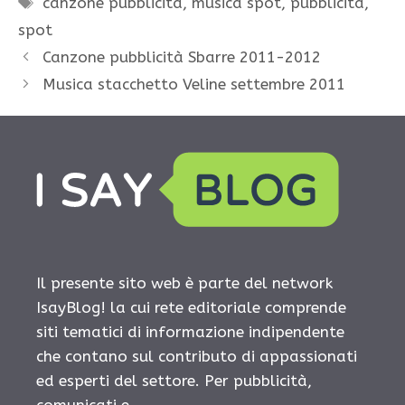
canzone pubblicità
,
musica spot
,
pubblicità
,
spot
Canzone pubblicità Sbarre 2011-2012
Musica stacchetto Veline settembre 2011
Il presente sito web è parte del network
IsayBlog! la cui rete editoriale comprende
siti tematici di informazione indipendente
che contano sul contributo di appassionati
ed esperti del settore. Per pubblicità,
comunicati e