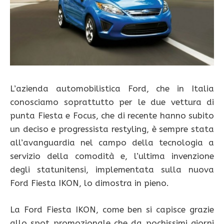
L’azienda automobilistica Ford, che in Italia
conosciamo soprattutto per le due vettura di
punta Fiesta e Focus, che di recente hanno subito
un deciso e progressista restyling, è sempre stata
all’avanguardia nel campo della tecnologia a
servizio della comodità e, l’ultima invenzione
degli statunitensi, implementata sulla nuova
Ford Fiesta IKON, lo dimostra in pieno.
La Ford Fiesta IKON, come ben si capisce grazie
allo spot promozionale che da pochissimi giorni