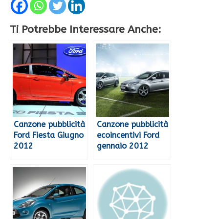
Ti Potrebbe Interessare Anche:
Canzone pubblicità
Canzone pubblicità
Ford Fiesta Giugno
ecoincentivi Ford
2012
gennaio 2012