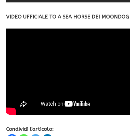
VIDEO UFFICIALE TO A SEA HORSE DEI MOONDOG
Condividi l'articolo: