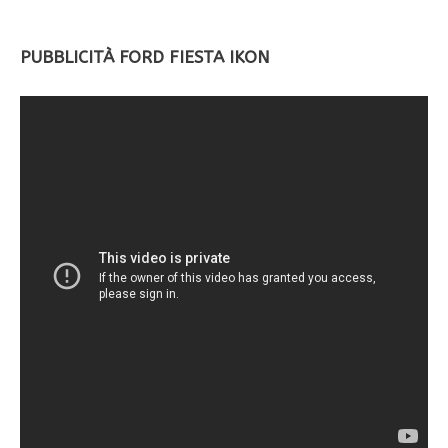
PUBBLICITÀ FORD FIESTA IKON