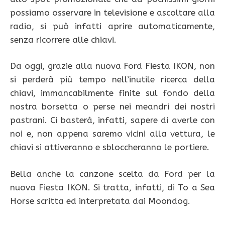
possiamo osservare in televisione e ascoltare alla
radio, si può infatti aprire automaticamente,
senza ricorrere alle chiavi.
Da oggi, grazie alla nuova Ford Fiesta IKON, non
si perderà più tempo nell’inutile ricerca della
chiavi, immancabilmente finite sul fondo della
nostra borsetta o perse nei meandri dei nostri
pastrani. Ci basterà, infatti, sapere di averle con
noi e, non appena saremo vicini alla vettura, le
chiavi si attiveranno e sbloccheranno le portiere.
Bella anche la canzone scelta da Ford per la
nuova Fiesta IKON. Si tratta, infatti, di To a Sea
Horse scritta ed interpretata dai Moondog.