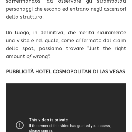
soffermandosi ad osservare gli strampalati
personaggi che escono ed entrano negli ascensori
della struttura.
Un luogo, in definitiva, che merita sicuramente
una visita e nel quale, come affermato dal claim
dello spot, possiamo trovare “Just the right
amount
of
wrong”.
PUBBLICITÀ HOTEL COSMOPOLITAN DI LAS VEGAS