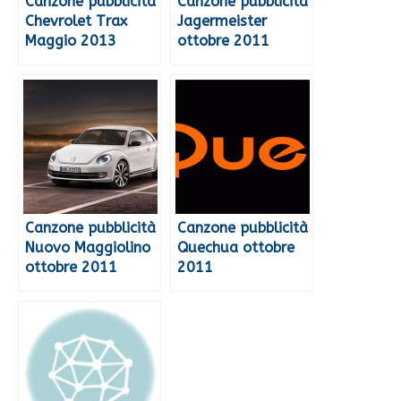
Canzone pubblicità
Canzone pubblicità
Chevrolet Trax
Jagermeister
Maggio 2013
ottobre 2011
Canzone pubblicità
Canzone pubblicità
Nuovo Maggiolino
Quechua ottobre
ottobre 2011
2011