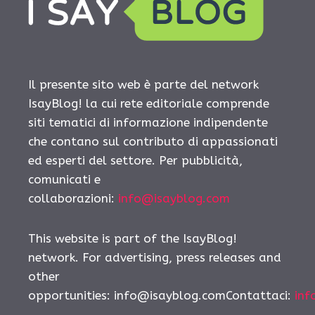
Il presente sito web è parte del network
IsayBlog! la cui rete editoriale comprende
siti tematici di informazione indipendente
che contano sul contributo di appassionati
ed esperti del settore. Per pubblicità,
comunicati e
collaborazioni:
info@isayblog.com
This website is part of the IsayBlog!
network. For advertising, press releases and
other
opportunities:
info@isayblog.comContattaci
:
inf