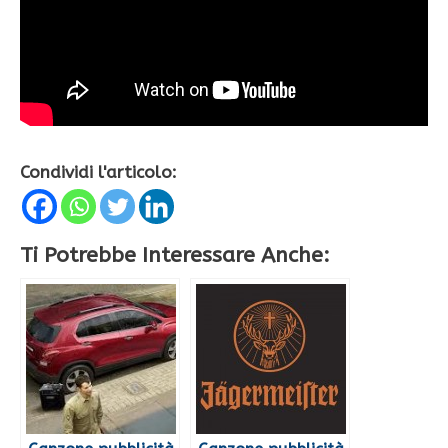
Condividi l'articolo:
Ti Potrebbe Interessare Anche: