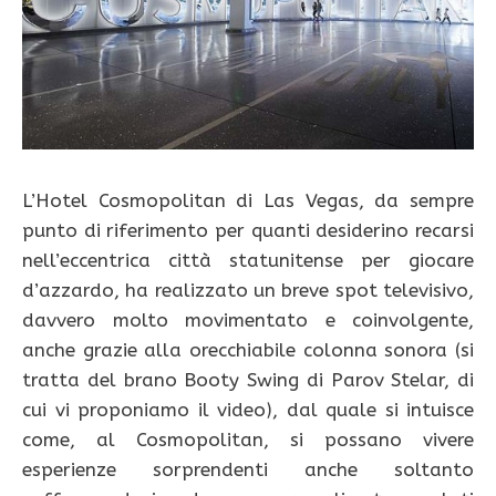
L’Hotel Cosmopolitan di Las Vegas, da sempre
punto di riferimento per quanti desiderino recarsi
nell’eccentrica città statunitense per giocare
d’azzardo, ha realizzato un breve spot televisivo,
davvero molto movimentato e coinvolgente,
anche grazie alla orecchiabile colonna sonora (si
tratta del brano Booty Swing di Parov Stelar, di
cui vi proponiamo il video), dal quale si intuisce
come, al Cosmopolitan, si possano vivere
esperienze sorprendenti anche soltanto