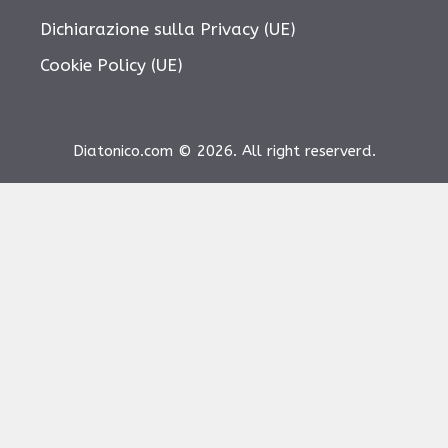
Dichiarazione sulla Privacy (UE)
Cookie Policy (UE)
Diatonico.com © 2026. All right reserverd.