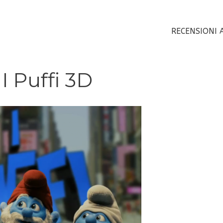
RECENSIONI 
I Puffi 3D