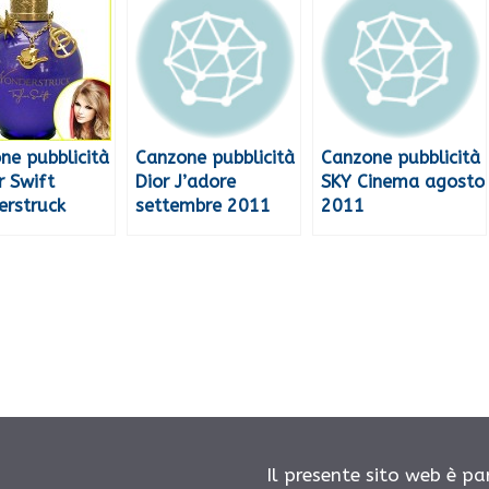
ne pubblicità
Canzone pubblicità
Canzone pubblicità
r Swift
Dior J’adore
SKY Cinema agosto
rstruck
settembre 2011
2011
Il presente sito web è pa