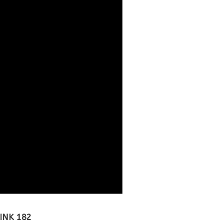
INK 182