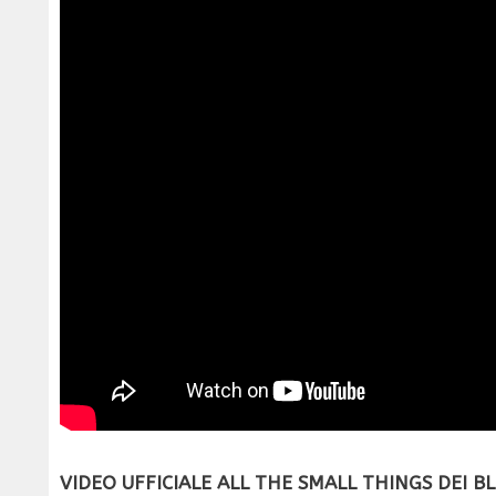
VIDEO UFFICIALE ALL THE SMALL THINGS DEI BL