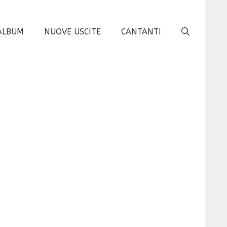
ALBUM
NUOVE USCITE
CANTANTI