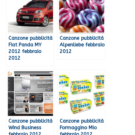
Canzone pubblicità
Canzone pubblicità
Fiat Panda MY
Alpenliebe febbraio
2012 febbraio
2012
2012
Canzone pubblicità
Canzone pubblicità
Wind Business
Formaggino Mio
febbraio 2012
febbraio 2012