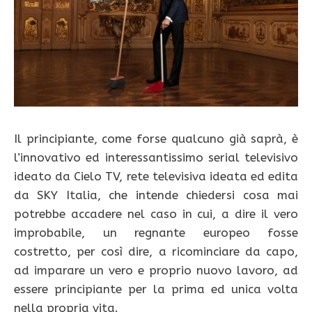
Il principiante, come forse qualcuno già saprà, è
l’innovativo ed interessantissimo serial televisivo
ideato da Cielo TV, rete televisiva ideata ed edita
da SKY Italia, che intende chiedersi cosa mai
potrebbe accadere nel caso in cui, a dire il vero
improbabile, un regnante europeo fosse
costretto, per così dire, a ricominciare da capo,
ad imparare un vero e proprio nuovo lavoro, ad
essere principiante per la prima ed unica volta
nella propria vita.