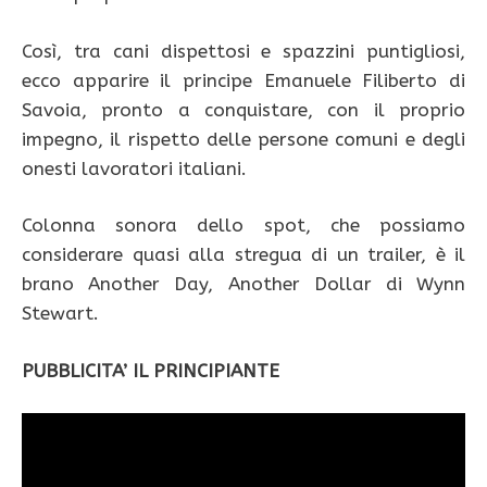
Così, tra cani dispettosi e spazzini puntigliosi,
ecco apparire il principe Emanuele Filiberto di
Savoia, pronto a conquistare, con il proprio
impegno, il rispetto delle persone comuni e degli
onesti lavoratori italiani.
Colonna sonora dello spot, che possiamo
considerare quasi alla stregua di un trailer, è il
brano Another Day, Another Dollar di Wynn
Stewart.
PUBBLICITA’ IL PRINCIPIANTE