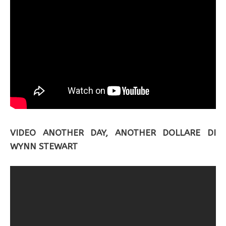
VIDEO ANOTHER DAY, ANOTHER DOLLARE DI
WYNN STEWART