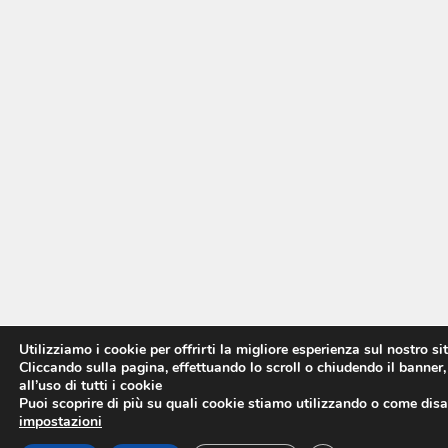
Utilizziamo i cookie per offrirti la migliore esperienza sul nostro si
Cliccando sulla pagina, effettuando lo scroll o chiudendo il banner,
all’uso di tutti i cookie
Puoi scoprire di più su quali cookie stiamo utilizzando o come disat
impostazioni