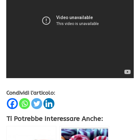
Condividi l'articolo:
Ti Potrebbe Interessare Anche: