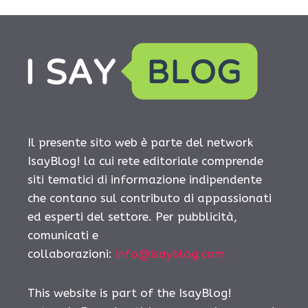
Il presente sito web è parte del network
IsayBlog! la cui rete editoriale comprende
siti tematici di informazione indipendente
che contano sul contributo di appassionati
ed esperti del settore. Per pubblicità,
comunicati e
collaborazioni:
info@isayblog.com
This website is part of the IsayBlog!