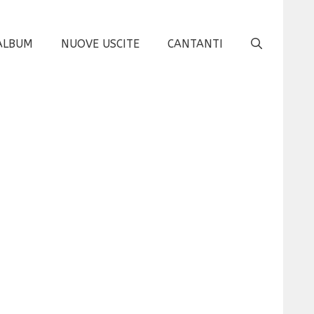
ALBUM
NUOVE USCITE
CANTANTI