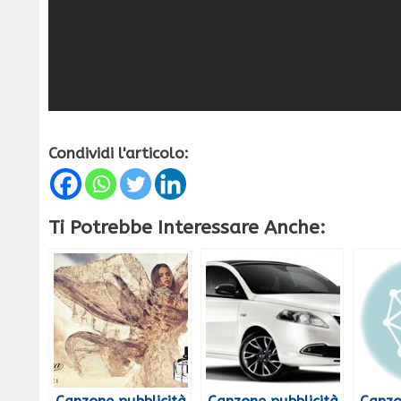
Condividi l'articolo:
Ti Potrebbe Interessare Anche: