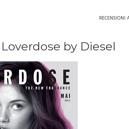
RECENSIONI 
 Loverdose by Diesel