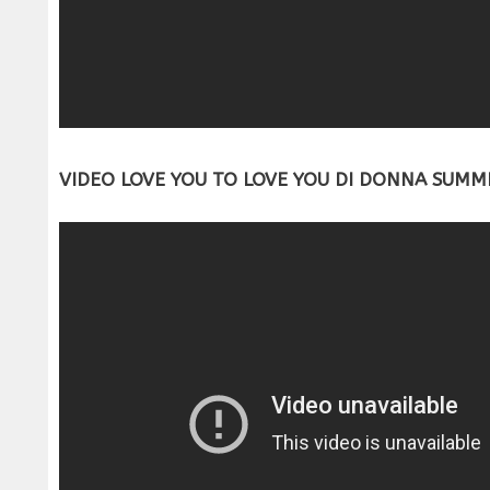
VIDEO LOVE YOU TO LOVE YOU DI DONNA SUMM