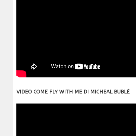
VIDEO COME FLY WITH ME DI MICHEAL BUBLÈ