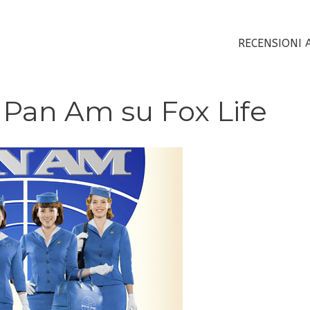
RECENSIONI 
 Pan Am su Fox Life