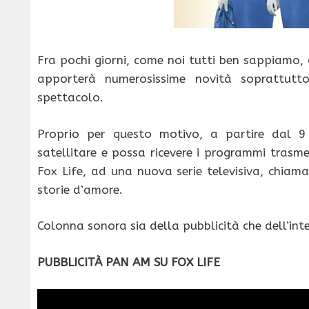
Fra pochi giorni, come noi tutti ben sappiamo,
apporterà numerosissime novità soprattutt
spettacolo.
Proprio per questo motivo, a partire dal 9
satellitare e possa ricevere i programmi trasm
Fox Life, ad una nuova serie televisiva, chiam
storie d’amore.
Colonna sonora sia della pubblicità che dell’int
PUBBLICITÀ PAN AM SU FOX LIFE