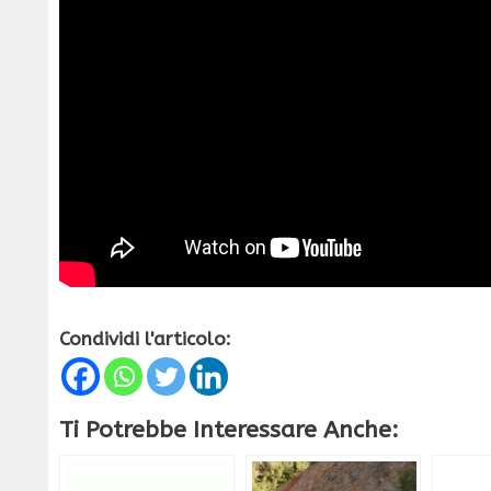
Condividi l'articolo:
Ti Potrebbe Interessare Anche: