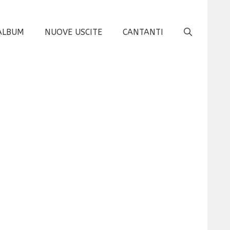
ALBUM
NUOVE USCITE
CANTANTI