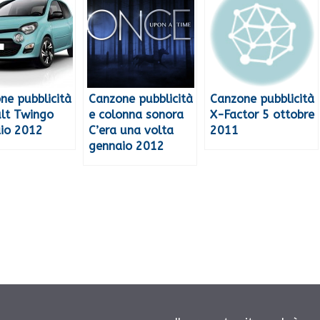
ne pubblicità
Canzone pubblicità
Canzone pubblicità
lt Twingo
e colonna sonora
X-Factor 5 ottobre
io 2012
C’era una volta
2011
gennaio 2012