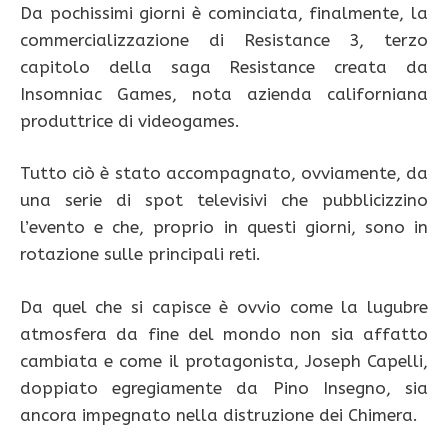
Da pochissimi giorni è cominciata, finalmente, la
commercializzazione di Resistance 3, terzo
capitolo della saga Resistance creata da
Insomniac Games, nota azienda californiana
produttrice di videogames.
Tutto ciò è stato accompagnato, ovviamente, da
una serie di spot televisivi che pubblicizzino
l’evento e che, proprio in questi giorni, sono in
rotazione sulle principali reti.
Da quel che si capisce è ovvio come la lugubre
atmosfera da fine del mondo non sia affatto
cambiata e come il protagonista, Joseph Capelli,
doppiato egregiamente da Pino Insegno, sia
ancora impegnato nella distruzione dei Chimera.