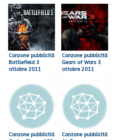
Canzone pubblicità
Canzone pubblicità
Battlefield 3
Gears of Wars 3
ottobre 2011
ottobre 2011
Canzone pubblicità
Canzone pubblicità