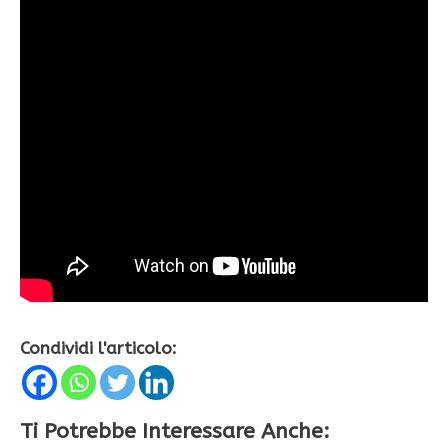
Condividi l'articolo:
Ti Potrebbe Interessare Anche: