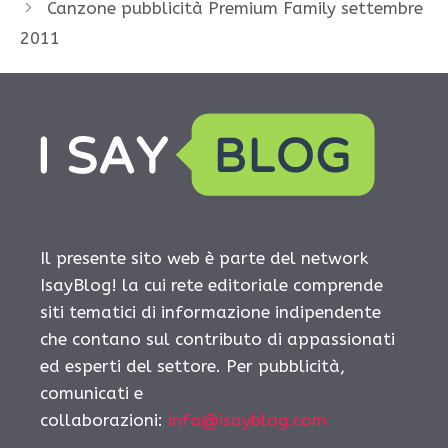
Canzone pubblicità Premium Family settembre
2011
Il presente sito web è parte del network
IsayBlog! la cui rete editoriale comprende
siti tematici di informazione indipendente
che contano sul contributo di appassionati
ed esperti del settore. Per pubblicità,
comunicati e
collaborazioni:
info@isayblog.com