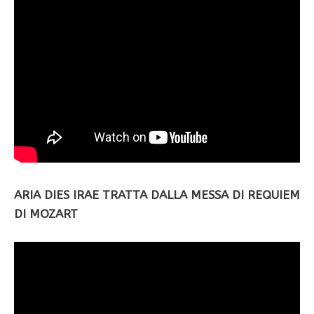
ARIA DIES IRAE TRATTA DALLA MESSA DI REQUIEM
DI MOZART