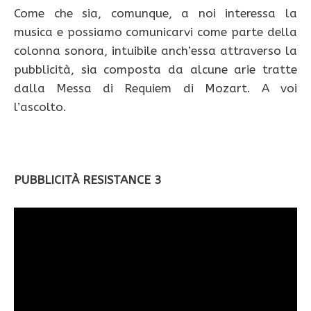
Come che sia, comunque, a noi interessa la
musica e possiamo comunicarvi come parte della
colonna sonora, intuibile anch’essa attraverso la
pubblicità, sia composta da alcune arie tratte
dalla Messa di Requiem di Mozart. A voi
l’ascolto.
PUBBLICITÀ RESISTANCE 3