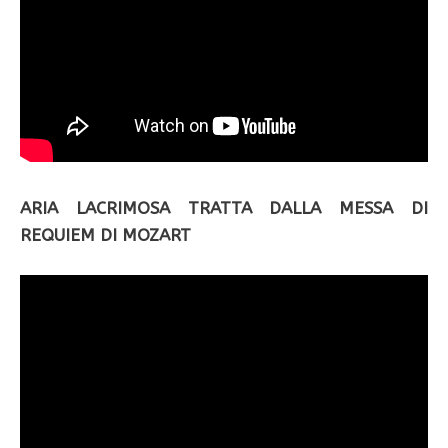
ARIA LACRIMOSA TRATTA DALLA MESSA DI
REQUIEM DI MOZART