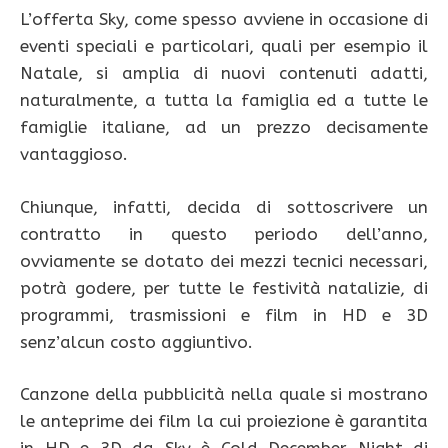
L’offerta Sky, come spesso avviene in occasione di
eventi speciali e particolari, quali per esempio il
Natale, si amplia di nuovi contenuti adatti,
naturalmente, a tutta la famiglia ed a tutte le
famiglie italiane, ad un prezzo decisamente
vantaggioso.
Chiunque, infatti, decida di sottoscrivere un
contratto in questo periodo dell’anno,
ovviamente se dotato dei mezzi tecnici necessari,
potrà godere, per tutte le festività natalizie, di
programmi, trasmissioni e film in HD e 3D
senz’alcun costo aggiuntivo.
Canzone della pubblicità nella quale si mostrano
le anteprime dei film la cui proiezione è garantita