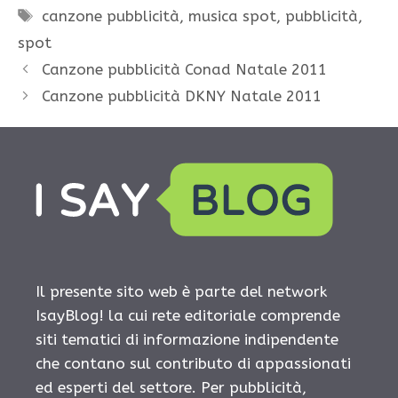
Tag
canzone pubblicità
,
musica spot
,
pubblicità
,
spot
Canzone pubblicità Conad Natale 2011
Canzone pubblicità DKNY Natale 2011
Il presente sito web è parte del network
IsayBlog! la cui rete editoriale comprende
siti tematici di informazione indipendente
che contano sul contributo di appassionati
ed esperti del settore. Per pubblicità,