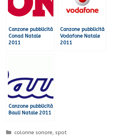
Canzone pubblicità
Canzone pubblicità
Conad Natale
Vodafone Natale
2011
2011
Canzone pubblicità
Bauli Natale 2011
Categorie
colonne sonore
,
spot