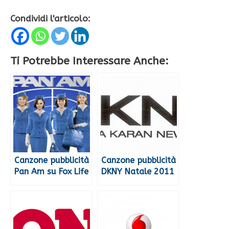
Condividi l'articolo:
Ti Potrebbe Interessare Anche:
Canzone pubblicità
Canzone pubblicità
Pan Am su Fox Life
DKNY Natale 2011