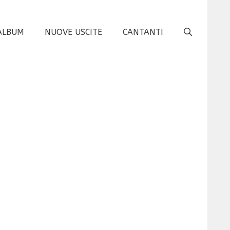
ALBUM
NUOVE USCITE
CANTANTI