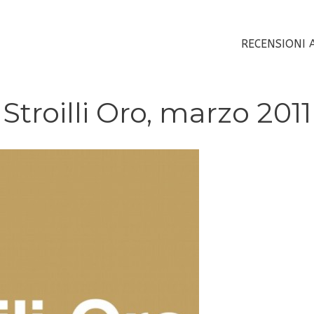
RECENSIONI 
troilli Oro, marzo 2011