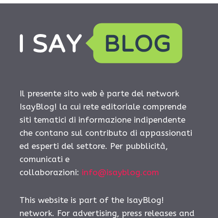
Il presente sito web è parte del network
IsayBlog! la cui rete editoriale comprende
siti tematici di informazione indipendente
che contano sul contributo di appassionati
ed esperti del settore. Per pubblicità,
comunicati e
collaborazioni:
info@isayblog.com
This website is part of the IsayBlog!
network. For advertising, press releases and