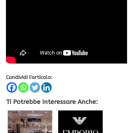
Condividi l'articolo:
Ti Potrebbe Interessare Anche: