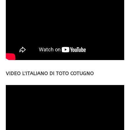
VIDEO L’ITALIANO DI TOTO COTUGNO