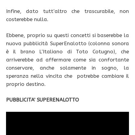
Infine, dato tutt’altro che trascurabile, non
costerebbe nulla.
Ebbene, proprio su questi concetti si baserebbe la
nuova pubblicità SuperEnalotto (colonna sonora
è il brano L’Italiano di Toto Cotugno), che
arriverebbe ad affermare come sia confortante
conservare, anche solamente in sogno, la
speranza nella vincita che potrebbe cambiare il
proprio destino.
PUBBLICITA’ SUPERENALOTTO