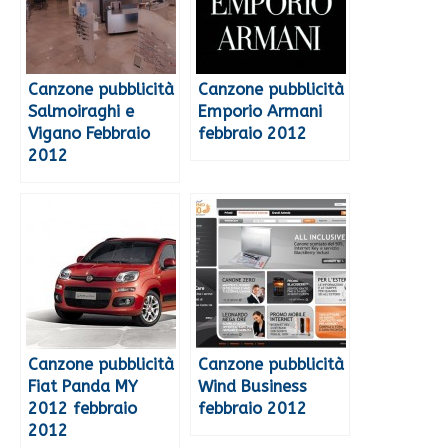
Canzone pubblicità
Canzone pubblicità
Salmoiraghi e
Emporio Armani
Vigano Febbraio
febbraio 2012
2012
Canzone pubblicità
Canzone pubblicità
Fiat Panda MY
Wind Business
2012 febbraio
febbraio 2012
2012