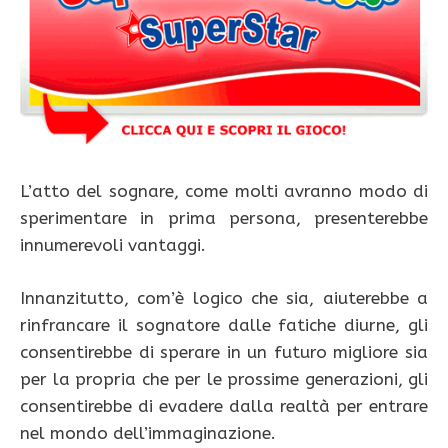
L’atto del sognare, come molti avranno modo di
sperimentare in prima persona, presenterebbe
innumerevoli vantaggi.
Innanzitutto, com’è logico che sia, aiuterebbe a
rinfrancare il sognatore dalle fatiche diurne, gli
consentirebbe di sperare in un futuro migliore sia
per la propria che per le prossime generazioni, gli
consentirebbe di evadere dalla realtà per entrare
nel mondo dell’immaginazione.