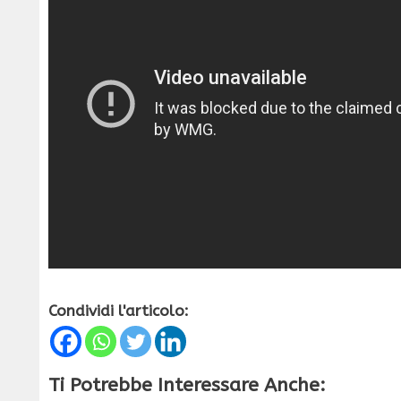
Condividi l'articolo:
Ti Potrebbe Interessare Anche: