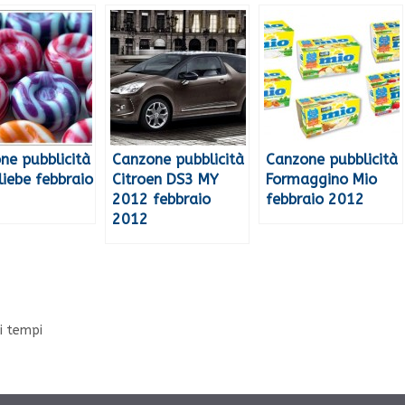
ne pubblicità
Canzone pubblicità
Canzone pubblicità
liebe febbraio
Citroen DS3 MY
Formaggino Mio
2012 febbraio
febbraio 2012
2012
 i tempi