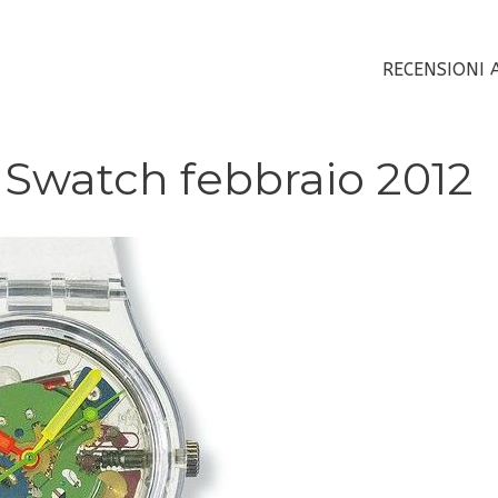
RECENSIONI 
 Swatch febbraio 2012