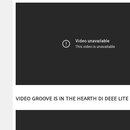
VIDEO GROOVE IS IN THE HEARTH DI DEEE LITE