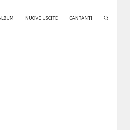
ALBUM
NUOVE USCITE
CANTANTI