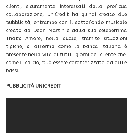
clienti, sicuramente interessati dalla proficua
collaborazione, UniCredit ha quindi creato due
pubblicità, entrambe con il sottofondo musicale
creato da Dean Martin e dalla sua celeberrima
That’s Amore, nella quale, tramite situazioni
tipiche, si afferma come la banca italiana è
presente nella vita di tutti i giorni del cliente che,
come il calcio, può essere caratterizzata da alti e
bassi.
PUBBLICITÀ UNICREDIT