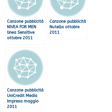
Canzone pubblicità
Canzone pubblicità
NIVEA FOR MEN
Nutella ottobre
linea Sensitive
2011
ottobre 2011
Canzone pubblicità
UniCredit Media
Impresa maggio
2011