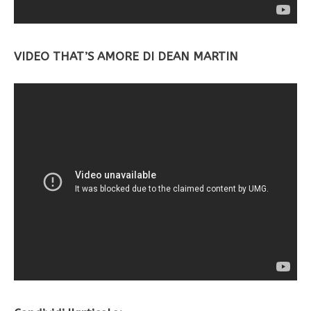
VIDEO THAT’S AMORE DI DEAN MARTIN