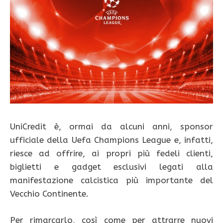
UniCredit è, ormai da alcuni anni, sponsor
ufficiale della Uefa Champions League e, infatti,
riesce ad offrire, ai propri più fedeli clienti,
biglietti e gadget esclusivi legati alla
manifestazione calcistica più importante del
Vecchio Continente.
Per rimarcarlo, così come per attrarre nuovi