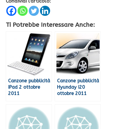
Condividi l'articolo:
Ti Potrebbe Interessare Anche:
Canzone pubblicità
Canzone pubblicità
iPad 2 ottobre
Hyunday i20
2011
ottobre 2011