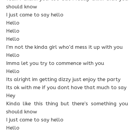
should know
I just came to say hello
Hello
Hello
Hello
I’m not the kinda girl who’d mess it up with you
Hello
Imma let you try to commence with you
Hello
Its alright im getting dizzy just enjoy the party
Its ok with me if you dont have that much to say
Hey
Kinda like this thing but there’s something you
should know
I just came to say hello
Hello