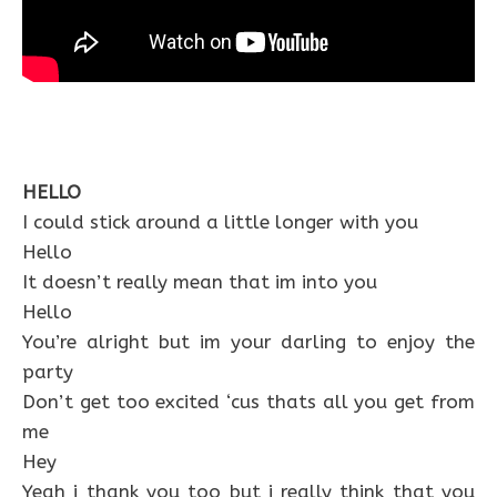
HELLO
I could stick around a little longer with you
Hello
It doesn’t really mean that im into you
Hello
You’re alright but im your darling to enjoy the
party
Don’t get too excited ‘cus thats all you get from
me
Hey
Yeah i thank you too but i really think that you