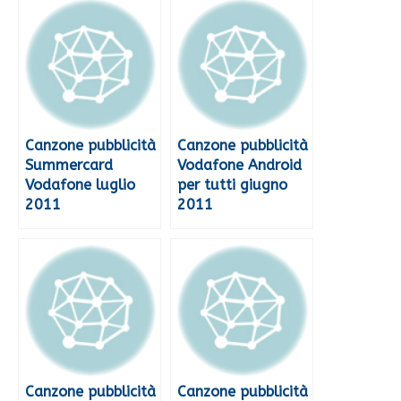
Canzone pubblicità
Canzone pubblicità
Summercard
Vodafone Android
Vodafone luglio
per tutti giugno
2011
2011
Canzone pubblicità
Canzone pubblicità