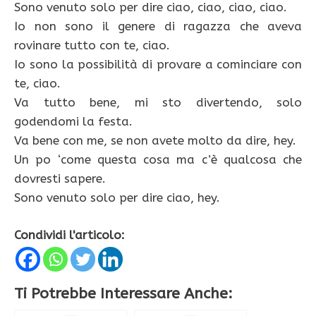
Sono venuto solo per dire ciao, ciao, ciao, ciao.
Io non sono il genere di ragazza che aveva
rovinare tutto con te, ciao.
Io sono la possibilità di provare a cominciare con
te, ciao.
Va tutto bene, mi sto divertendo, solo
godendomi la festa.
Va bene con me, se non avete molto da dire, hey.
Un po ‘come questa cosa ma c’è qualcosa che
dovresti sapere.
Sono venuto solo per dire ciao, hey.
Condividi l'articolo:
Ti Potrebbe Interessare Anche: