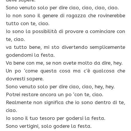
Sono venuto solo per dire ciao, ciao, ciao, ciao.
Io non sono il genere di ragazza che rovinerebbe
tutto con te, ciao.
Io sono la possibilità di provare a cominciare con
te, ciao.
va tutto bene, mi sto divertendo semplicemente
godendomi la festa.
Va bene con me, se non avete molto da dire, hey.
Un po ‘come questa cosa ma c’è qualcosa che
dovresti sapere.
Sono venuto solo per dire ciao, ciao, hey, hey.
Potrei restare ancora un po ‘con te, ciao.
Realmente non significa che io sono dentro di te,
ciao.
Io sono il tuo tesoro per godersi la festa.
Sono vertigini, solo godere la festa.