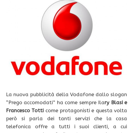
La nuova pubblicità della Vodafone dallo slogan
“Prego accomodati” ha come sempre Ila
ry Blasi e
Francesco Totti
come protagonisti e questa volta
però si parla dei tanti servizi che la casa
telefonica offre a tutti i suoi clienti, a cui