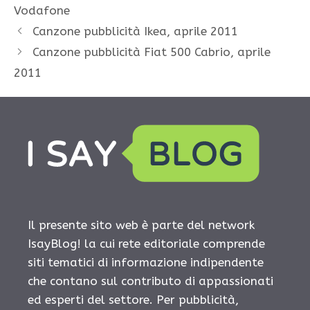
Vodafone
Canzone pubblicità Ikea, aprile 2011
Canzone pubblicità Fiat 500 Cabrio, aprile
2011
Il presente sito web è parte del network
IsayBlog! la cui rete editoriale comprende
siti tematici di informazione indipendente
che contano sul contributo di appassionati
ed esperti del settore. Per pubblicità,