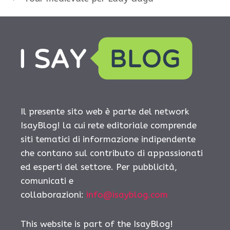
Il presente sito web è parte del network
IsayBlog! la cui rete editoriale comprende
siti tematici di informazione indipendente
che contano sul contributo di appassionati
ed esperti del settore. Per pubblicità,
comunicati e
collaborazioni:
info@isayblog.com
This website is part of the IsayBlog!