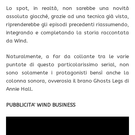
Lo spot, in realtà, non sarebbe una novità
assoluta giacché, grazie ad una tecnica già vista,
riprenderebbe gli episodi precedenti riassumendo,
integrando e completando la storia raccontata
da Wind.
Naturalmente, a far da collante tra le varie
puntate di questo particolarissimo serial, non
sono solamente i protagonisti bensì anche la
colonna sonora, ovverosia il brano Ghosts Legs di
Annie Hall.
PUBBLICITA’ WIND BUSINESS