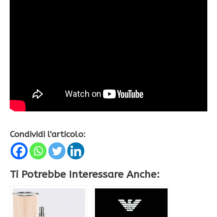
Condividi l'articolo:
Ti Potrebbe Interessare Anche: