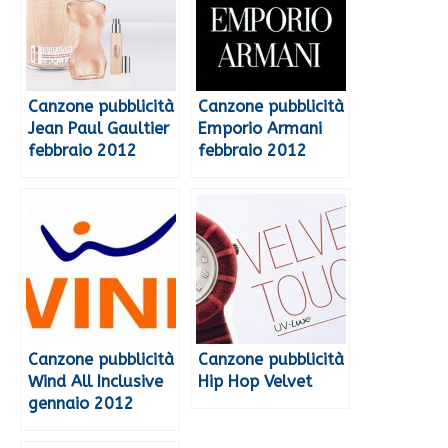
Canzone pubblicità
Canzone pubblicità
Jean Paul Gaultier
Emporio Armani
febbraio 2012
febbraio 2012
Canzone pubblicità
Canzone pubblicità
Wind All Inclusive
Hip Hop Velvet
gennaio 2012