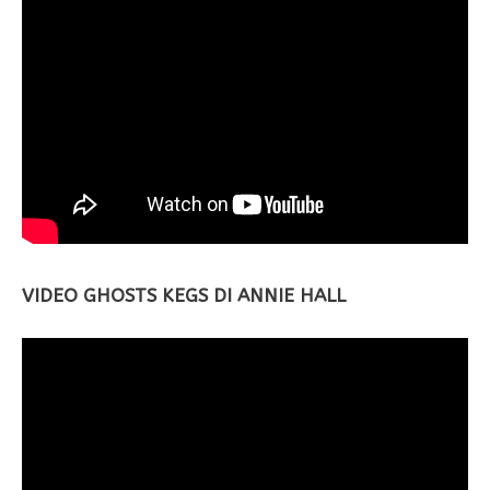
VIDEO GHOSTS KEGS DI ANNIE HALL