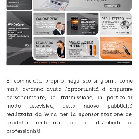
E’ cominciata proprio negli scorsi giorni, come
molti avranno avuto l’opportunità di appurare
personalmente, la trasmissione, in particolar
modo televisiva, della nuova pubblicità
realizzata da Wind per la sponsorizzazione dei
prodotti realizzati per e distribuiti ai
professionisti.