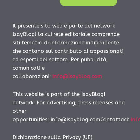
Il presente sito web è parte del network
IsayBlog! la cui rete editoriale comprende
siti tematici di informazione indipendente
che contano sul contributo di appassionati
ed esperti del settore. Per pubblicità,
comunicati e
collaborazioni:
info@isayblog.com
This website is part of the IsayBlog!
network. For advertising, press releases and
other
opportunities:
info@isayblog.comContattaci
:
inf
Dichiarazione sulla Privacy (UE)