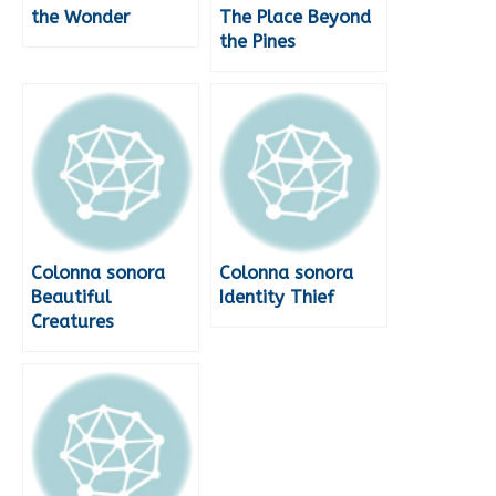
the Wonder
The Place Beyond
the Pines
Colonna sonora
Colonna sonora
Beautiful
Identity Thief
Creatures