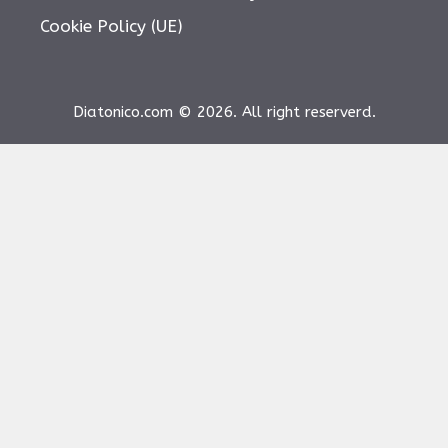
Cookie Policy (UE)
Diatonico.com © 2026. All right reserverd.