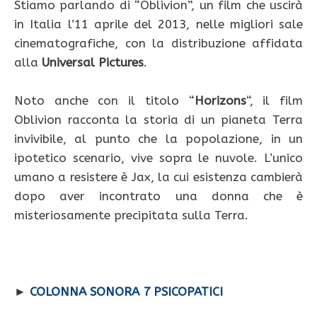
Stiamo parlando di “Oblivion”, un film che uscirà
in Italia l’11 aprile del 2013, nelle migliori sale
cinematografiche, con la distribuzione affidata
alla
Universal Pictures
.
Noto anche con il titolo “
Horizons
“, il film
Oblivion racconta la storia di un pianeta Terra
invivibile, al punto che la popolazione, in un
ipotetico scenario, vive sopra le nuvole. L’unico
umano a resistere è Jax, la cui esistenza cambierà
dopo aver incontrato una donna che è
misteriosamente precipitata sulla Terra.
►
COLONNA SONORA 7 PSICOPATICI