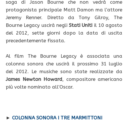
saga di Jason Bourne che non vedrà come
protagonista principale Matt Damon ma l’attore
Jeremy Renner. Diretto da Tony Gilroy, The
Bourne Legacy uscirà negli
Stati Uniti
il 10 agosto
del 2012, sette giorni dopo la data di uscita
precedentemente fissata.
Al film The Bourne Legacy è associata una
colonna sonora che uscirà il prossimo 31 luglio
del 2012. Le musiche sono state realizzate da
James Newton Howard
, compositore americano
più volte nominato all’Oscar.
►
COLONNA SONORA I TRE MARMITTONI