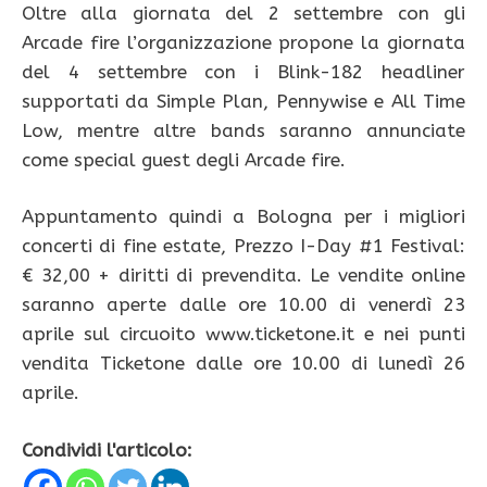
Oltre alla giornata del 2 settembre con gli
Arcade fire l’organizzazione propone la giornata
del 4 settembre con i Blink-182 headliner
supportati da Simple Plan, Pennywise e All Time
Low, mentre altre bands saranno annunciate
come special guest degli Arcade fire.
Appuntamento quindi a Bologna per i migliori
concerti di fine estate, Prezzo I-Day #1 Festival:
€ 32,00 + diritti di prevendita. Le vendite online
saranno aperte dalle ore 10.00 di venerdì 23
aprile sul circuoito www.ticketone.it e nei punti
vendita Ticketone dalle ore 10.00 di lunedì 26
aprile.
Condividi l'articolo: