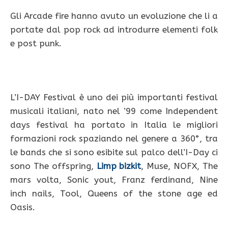
Gli Arcade fire hanno avuto un evoluzione che li a
portate dal pop rock ad introdurre elementi folk
e post punk.
L’I-DAY Festival è uno dei più importanti festival
musicali italiani, nato nel ’99 come Independent
days festival ha portato in Italia le migliori
formazioni rock spaziando nel genere a 360°, tra
le bands che si sono esibite sul palco dell’I-Day ci
sono The offspring,
Limp bizkit
, Muse, NOFX, The
mars volta, Sonic yout, Franz ferdinand, Nine
inch nails, Tool, Queens of the stone age ed
Oasis.