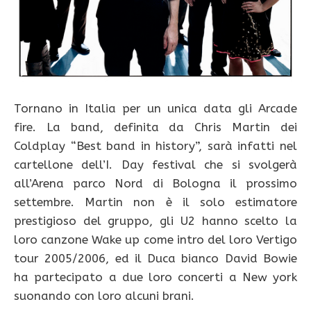
Tornano in Italia per un unica data gli Arcade
fire. La band, definita da Chris Martin dei
Coldplay “Best band in history”, sarà infatti nel
cartellone dell’I. Day festival che si svolgerà
all’Arena parco Nord di Bologna il prossimo
settembre. Martin non è il solo estimatore
prestigioso del gruppo, gli U2 hanno scelto la
loro canzone Wake up come intro del loro Vertigo
tour 2005/2006, ed il Duca bianco David Bowie
ha partecipato a due loro concerti a New york
suonando con loro alcuni brani.