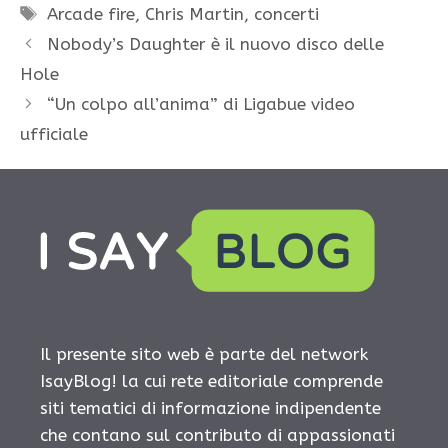
Tag
Arcade fire
,
Chris Martin
,
concerti
Nobody’s Daughter è il nuovo disco delle
Hole
“Un colpo all’anima” di Ligabue video
ufficiale
Il presente sito web è parte del network
IsayBlog! la cui rete editoriale comprende
siti tematici di informazione indipendente
che contano sul contributo di appassionati