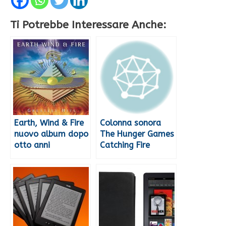
Ti Potrebbe Interessare Anche:
Earth, Wind & Fire
Colonna sonora
nuovo album dopo
The Hunger Games
otto anni
Catching Fire