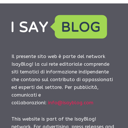
Il presente sito web è parte del network
IsayBlog! la cui rete editoriale comprende
siti tematici di informazione indipendente
che contano sul contributo di appassionati
ed esperti del settore. Per pubblicità,
comunicati e
collaborazioni:
info@isayblog.com
This website is part of the IsayBlog!
network. For advertising, press releases and