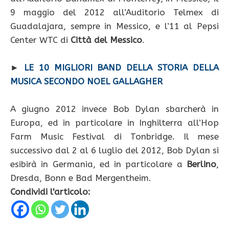
9 maggio del 2012 all’Auditorio Telmex di
Guadalajara, sempre in Messico, e l’11 al Pepsi
Center WTC di
Città del Messico
.
►
LE 10 MIGLIORI BAND DELLA STORIA DELLA
MUSICA SECONDO NOEL GALLAGHER
A giugno 2012 invece Bob Dylan sbarcherà in
Europa, ed in particolare in Inghilterra all’Hop
Farm Music Festival di Tonbridge. Il mese
successivo dal 2 al 6 luglio del 2012, Bob Dylan si
esibirà in Germania, ed in particolare a
Berlino
,
Dresda, Bonn e Bad Mergentheim.
Condividi l'articolo: