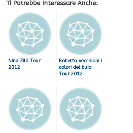
Ti Potrebbe Interessare Anche:
Nina Zilli Tour
Roberto Vecchioni I
2012
colori del buio
Tour 2012