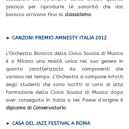
preziosi per riprodurre le sonorità che dal
barocco arrivano fino al
classicismo
.
►
CANZONI PREMIO AMNESTY ITALIA 2012
L’Orchestra Barocca della Civica Scuola di Musica
è a Milano una realtà unica nel suo genere in
quanto caratterizzata da componenti che
variano nel tempo. L’Orchestra si compone infatti
degli studenti che sono iscritti ai corsi di alta
formazione della Civica Scuola di Musica dopo
aver conseguito in Italia o nel Paese d’origine il
diploma di Conservatorio
.
►
CASA DEL JAZZ FESTIVAL A ROMA