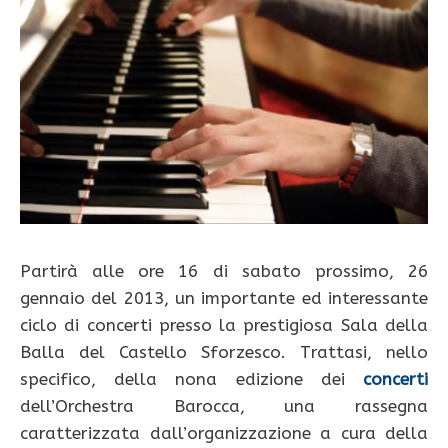
Partirà alle ore 16 di sabato prossimo, 26
gennaio del 2013, un importante ed interessante
ciclo di concerti presso la prestigiosa Sala della
Balla del Castello Sforzesco. Trattasi, nello
specifico, della nona edizione dei
concerti
dell’Orchestra Barocca, una rassegna
caratterizzata dall’organizzazione a cura della