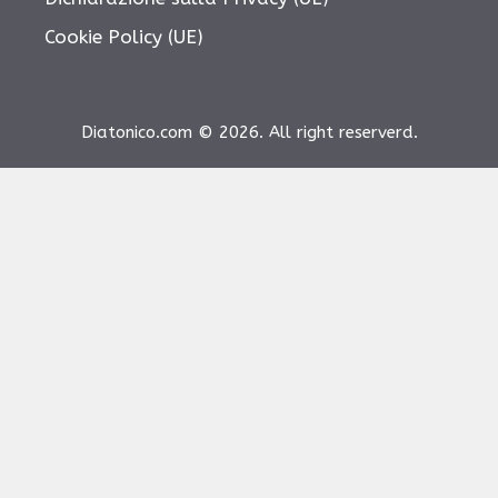
Cookie Policy (UE)
Diatonico.com © 2026. All right reserverd.