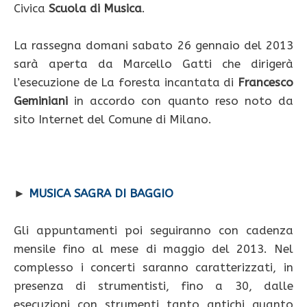
Civica
Scuola di Musica
.
La rassegna domani sabato 26 gennaio del 2013
sarà aperta da Marcello Gatti che dirigerà
l’esecuzione de La foresta incantata di
Francesco
Geminiani
in accordo con quanto reso noto da
sito Internet del Comune di Milano.
►
MUSICA SAGRA DI BAGGIO
Gli appuntamenti poi seguiranno con cadenza
mensile fino al mese di maggio del 2013. Nel
complesso i concerti saranno caratterizzati, in
presenza di strumentisti, fino a 30, dalle
esecuzioni con strumenti tanto antichi quanto