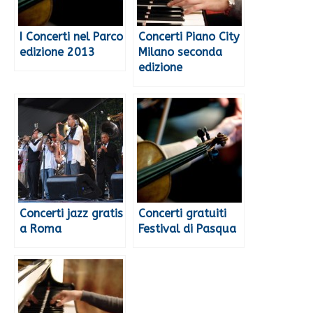
I Concerti nel Parco
Concerti Piano City
edizione 2013
Milano seconda
edizione
Concerti jazz gratis
Concerti gratuiti
a Roma
Festival di Pasqua