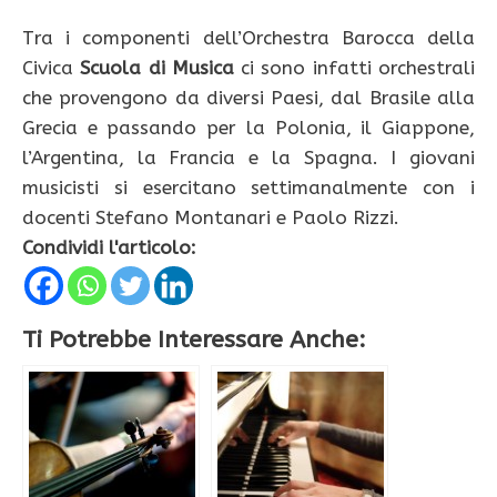
Tra i componenti dell’Orchestra Barocca della
Civica
Scuola di Musica
ci sono infatti orchestrali
che provengono da diversi Paesi, dal Brasile alla
Grecia e passando per la Polonia, il Giappone,
l’Argentina, la Francia e la Spagna. I giovani
musicisti si esercitano settimanalmente con i
docenti Stefano Montanari e Paolo Rizzi.
Condividi l'articolo:
Ti Potrebbe Interessare Anche: