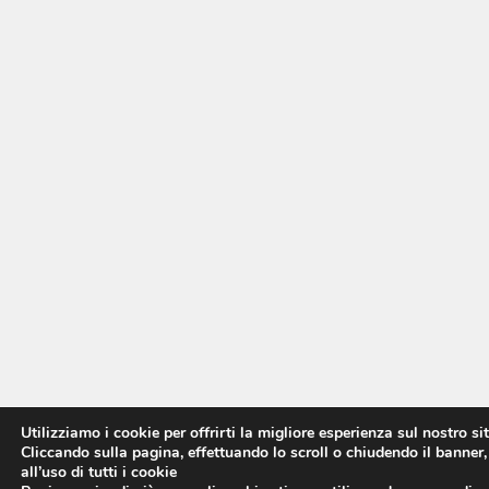
Utilizziamo i cookie per offrirti la migliore esperienza sul nostro si
Cliccando sulla pagina, effettuando lo scroll o chiudendo il banner,
all’uso di tutti i cookie