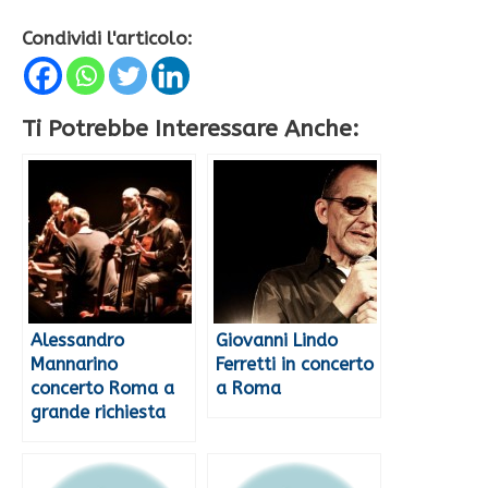
Condividi l'articolo:
Ti Potrebbe Interessare Anche:
Alessandro
Giovanni Lindo
Mannarino
Ferretti in concerto
concerto Roma a
a Roma
grande richiesta