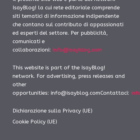
IsayBlog! la cui rete editoriale comprende
siti tematici di informazione indipendente
che contano sul contributo di appassionati
ed esperti del settore. Per pubblicità,
comunicati e
collaborazioni:
info@isayblog.com
This website is part of the IsayBlog!
network. For advertising, press releases and
other
opportunities:
info@isayblog.comContattaci
:
inf
Dichiarazione sulla Privacy (UE)
Cookie Policy (UE)