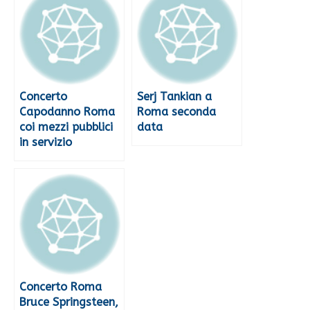
Concerto
Serj Tankian a
Capodanno Roma
Roma seconda
coi mezzi pubblici
data
in servizio
Concerto Roma
Bruce Springsteen,