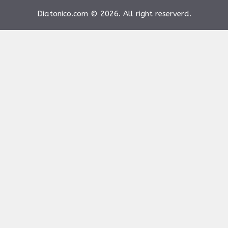
Diatonico.com © 2026. All right reserverd.