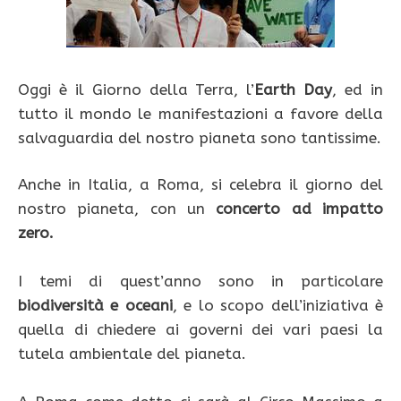
Oggi è il Giorno della Terra, l’
Earth Day
, ed in
tutto il mondo le manifestazioni a favore della
salvaguardia del nostro pianeta sono tantissime.
Anche in Italia, a Roma, si celebra il giorno del
nostro pianeta, con un
concerto ad impatto
zero.
I temi di quest’anno sono in particolare
biodiversità e oceani
, e lo scopo dell’iniziativa è
quella di chiedere ai governi dei vari paesi la
tutela ambientale del pianeta.