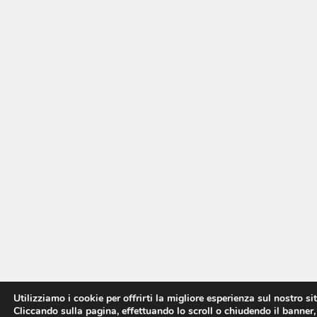
Utilizziamo i cookie per offrirti la migliore esperienza sul nostro si
Cliccando sulla pagina, effettuando lo scroll o chiudendo il banner,