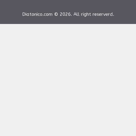
Diatonico.com © 2026. All right reserverd.