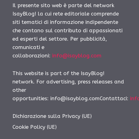
Il presente sito web è parte del network
IsayBlog! la cui rete editoriale comprende
siti tematici di informazione indipendente
che contano sul contributo di appassionati
ed esperti del settore. Per pubblicità,
comunicati e
collaborazioni:
info@isayblog.com
This website is part of the IsayBlog!
network. For advertising, press releases and
other
opportunities:
info@isayblog.comContattaci
:
inf
Dichiarazione sulla Privacy (UE)
Cookie Policy (UE)