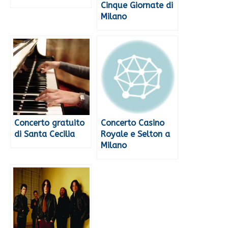
Cinque Giornate di
Milano
Concerto gratuito
Concerto Casino
di Santa Cecilia
Royale e Selton a
Milano