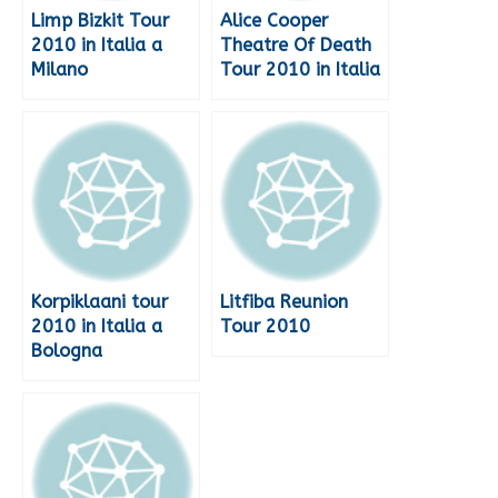
Limp Bizkit Tour
Alice Cooper
2010 in Italia a
Theatre Of Death
Milano
Tour 2010 in Italia
Korpiklaani tour
Litfiba Reunion
2010 in Italia a
Tour 2010
Bologna