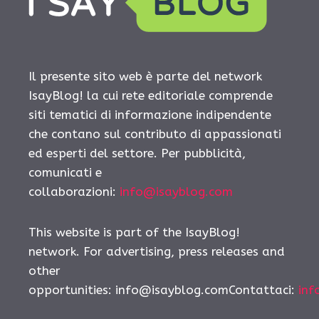
Il presente sito web è parte del network
IsayBlog! la cui rete editoriale comprende
siti tematici di informazione indipendente
che contano sul contributo di appassionati
ed esperti del settore. Per pubblicità,
comunicati e
collaborazioni:
info@isayblog.com
This website is part of the IsayBlog!
network. For advertising, press releases and
other
opportunities:
info@isayblog.comContattaci
:
inf