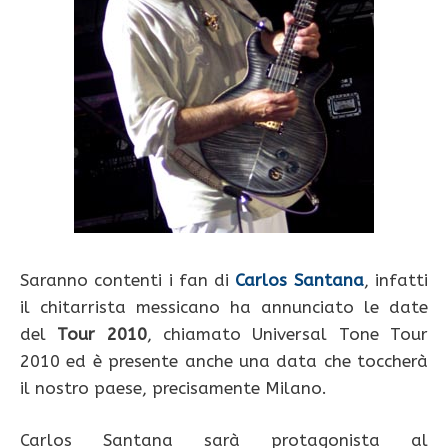
Saranno contenti i fan di
Carlos Santana
, infatti
il chitarrista messicano ha annunciato le date
del
Tour 2010
, chiamato Universal Tone Tour
2010 ed è presente anche una data che toccherà
il nostro paese, precisamente Milano.
Carlos Santana sarà protagonista al