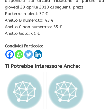
disponibili sui circuiti Ticketone a partire da
giovedì 29 aprile 2010 ai seguenti prezzi:
Parterre in piedi: 37 €
Anello B numerato: 43 €
Anello C non numerato: 35 €
Anello Gold: 61 €
Condividi l'articolo:
Ti Potrebbe Interessare Anche: