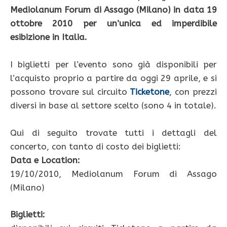
Mediolanum Forum di Assago (Milano) in data 19
ottobre 2010 per un’unica ed imperdibile
esibizione in Italia.
I biglietti per l’evento sono già disponibili per
l’acquisto proprio a partire da oggi 29 aprile, e si
possono trovare sul circuito
Ticketone
, con prezzi
diversi in base al settore scelto (sono 4 in totale).
Qui di seguito trovate tutti i dettagli del
concerto, con tanto di costo dei biglietti:
Data e Location:
19/10/2010, Mediolanum Forum di Assago
(Milano)
Biglietti: