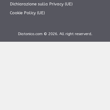
Dichiarazione sulla Privacy (UE)
Cookie Policy (UE)
Diatonico.com © 2026. All right reserverd.