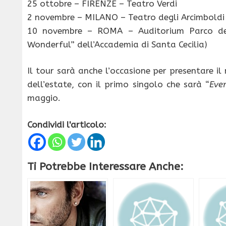
25 ottobre – FIRENZE – Teatro Verdi
2 novembre – MILANO – Teatro degli Arcimboldi
10 novembre – ROMA – Auditorium Parco dell
Wonderful” dell’Accademia di Santa Cecilia)
Il tour sarà anche l’occasione per presentare i
dell’estate, con il primo singolo che sarà “
Ever
maggio.
Condividi l'articolo:
Ti Potrebbe Interessare Anche: