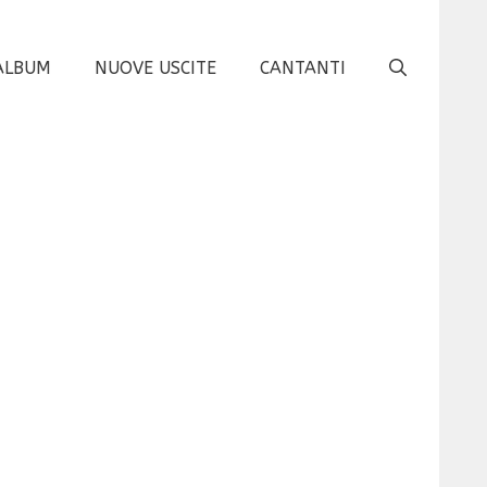
ALBUM
NUOVE USCITE
CANTANTI