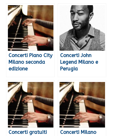
Concerti Piano City
Concerti John
Milano seconda
Legend Milano e
edizione
Perugia
Concerti gratuiti
Concerti Milano