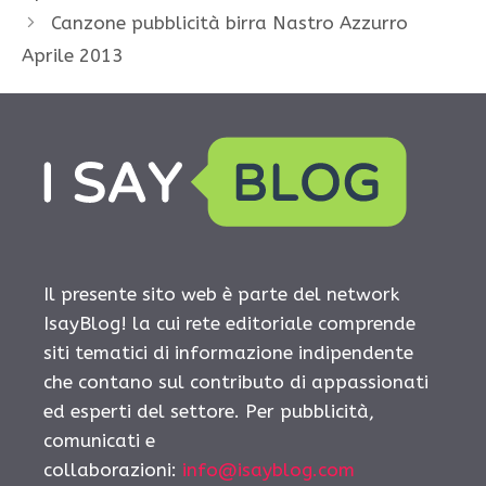
Canzone pubblicità birra Nastro Azzurro
Aprile 2013
Il presente sito web è parte del network
IsayBlog! la cui rete editoriale comprende
siti tematici di informazione indipendente
che contano sul contributo di appassionati
ed esperti del settore. Per pubblicità,
comunicati e
collaborazioni:
info@isayblog.com