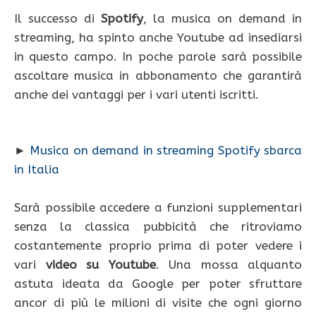
Il successo di
Spotify
, la musica on demand in
streaming, ha spinto anche Youtube ad insediarsi
in questo campo. In poche parole sarà possibile
ascoltare musica in abbonamento che garantirà
anche dei vantaggi per i vari utenti iscritti.
►
Musica on demand in streaming Spotify sbarca
in Italia
Sarà possibile accedere a funzioni supplementari
senza la classica pubbicità che ritroviamo
costantemente proprio prima di poter vedere i
vari
video su Youtube
. Una mossa alquanto
astuta ideata da Google per poter sfruttare
ancor di più le milioni di visite che ogni giorno