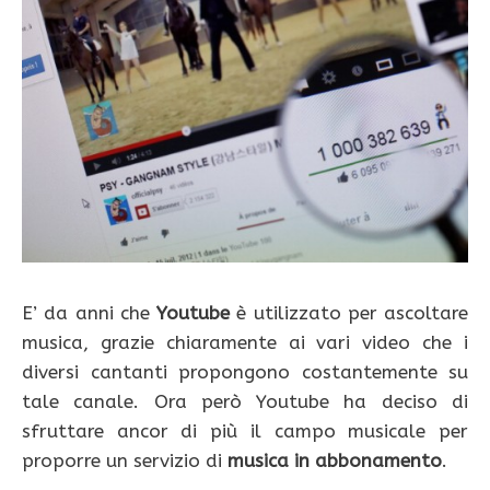
E’ da anni che
Youtube
è utilizzato per ascoltare
musica, grazie chiaramente ai vari video che i
diversi cantanti propongono costantemente su
tale canale. Ora però Youtube ha deciso di
sfruttare ancor di più il campo musicale per
proporre un servizio di
musica in abbonamento
.