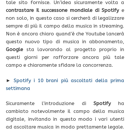
tale sito fornisce. Un’idea sicuramente volta a
contrastare il successone mondiale di Spotify
e
non solo, in questo caso si cercherà di legalizzare
sempre di più il campo della musica in streaming.
Non è ancora chiaro quand’è che Youtube lancerà
questo nuovo tipo di musica in abbonamento,
Google
sta lavorando al progetto proprio in
questi giorni per rafforzare ancora più tale
campo e chiaramente sfidare la concorrenza.
►
Spotify i 10 brani più ascoltati della prima
settimana
Sicuramente l’introduzione di
Spotify
ha
cambiato notevolmente il campo della musica
digitale, invitando in questo modo i vari utenti
ad ascoltare musica in modo prettamente legale.