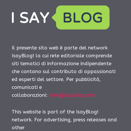
Il presente sito web è parte del network
IsayBlog! la cui rete editoriale comprende
siti tematici di informazione indipendente
che contano sul contributo di appassionati
ed esperti del settore. Per pubblicità,
comunicati e
collaborazioni:
info@isayblog.com
This website is part of the IsayBlog!
network. For advertising, press releases and
other