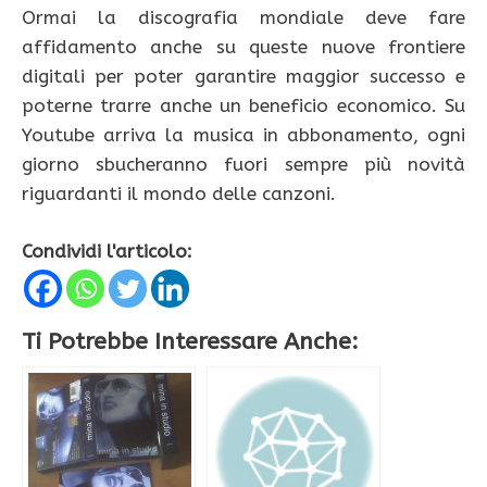
Ormai la discografia mondiale deve fare
affidamento anche su queste nuove frontiere
digitali per poter garantire maggior successo e
poterne trarre anche un beneficio economico. Su
Youtube arriva la musica in abbonamento, ogni
giorno sbucheranno fuori sempre più novità
riguardanti il mondo delle canzoni.
Condividi l'articolo:
Ti Potrebbe Interessare Anche: