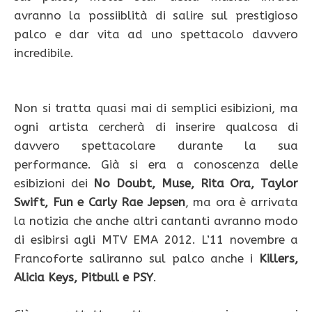
avranno la possiiblità di salire sul prestigioso
palco e dar vita ad uno spettacolo davvero
incredibile.
Non si tratta quasi mai di semplici esibizioni, ma
ogni artista cercherà di inserire qualcosa di
davvero spettacolare durante la sua
performance. Già si era a conoscenza delle
esibizioni dei
No Doubt, Muse, Rita Ora, Taylor
Swift, Fun e Carly Rae Jepsen
, ma ora è arrivata
la notizia che anche altri cantanti avranno modo
di esibirsi agli MTV EMA 2012. L’11 novembre a
Francoforte saliranno sul palco anche i
Killers,
Alicia Keys, Pitbull e PSY
.