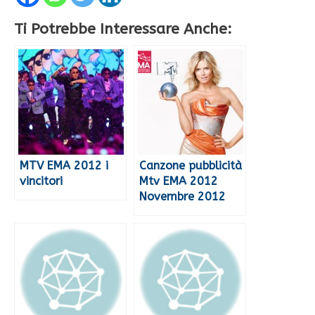
Ti Potrebbe Interessare Anche:
MTV EMA 2012 i
Canzone pubblicità
vincitori
Mtv EMA 2012
Novembre 2012