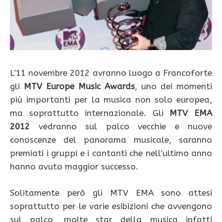
L’11 novembre 2012 avranno luogo a Francoforte
gli
MTV Europe Music Awards
, uno dei momenti
più importanti per la musica non solo europea,
ma soprattutto internazionale. Gli
MTV EMA
2012
vedranno sul palco vecchie e nuove
conoscenze del panorama musicale, saranno
premiati i gruppi e i cantanti che nell’ultimo anno
hanno avuto maggior successo.
Solitamente però gli MTV EMA sono attesi
soprattutto per le varie esibizioni che avvengono
sul palco, molte star della musica infatti