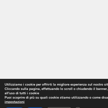
Utilizziamo i cookie per offrirti la migliore esperienza sul nostro si
Cliccando sulla pagina, effettuando lo scroll o chiudendo il banner,
all’uso di tutti i cookie
Puoi scoprire di più su quali cookie stiamo utilizzando o come disat
impostazioni