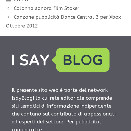
Colonna sonora film Stoker
Canzone pubblicità Dance Central 3 per Xbox
Ottobre 2012
Il presente sito web è parte del network
IsayBlog! la cui rete editoriale comprende
siti tematici di informazione indipendente
che contano sul contributo di appassionati
ed esperti del settore. Per pubblicità,
comunicati e