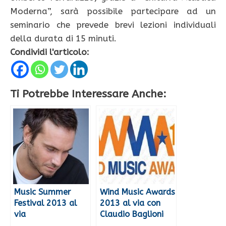
Moderna”, sarà possibile partecipare ad un
seminario che prevede brevi lezioni individuali
della durata di 15 minuti.
Condividi l'articolo:
Ti Potrebbe Interessare Anche:
Music Summer
Wind Music Awards
Festival 2013 al
2013 al via con
via
Claudio Baglioni