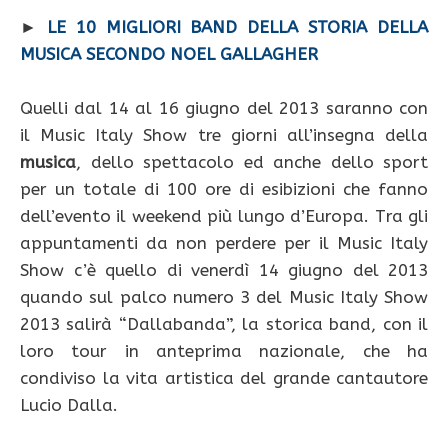
►
LE 10 MIGLIORI BAND DELLA STORIA DELLA
MUSICA SECONDO NOEL GALLAGHER
Quelli dal 14 al 16 giugno del 2013 saranno con
il Music Italy Show tre giorni all’insegna della
musica
, dello spettacolo ed anche dello sport
per un totale di 100 ore di esibizioni che fanno
dell’evento il weekend più lungo d’Europa. Tra gli
appuntamenti da non perdere per il Music Italy
Show c’è quello di venerdì 14 giugno del 2013
quando sul palco numero 3 del Music Italy Show
2013 salirà “Dallabanda”, la storica band, con il
loro tour in anteprima nazionale, che ha
condiviso la vita artistica del grande cantautore
Lucio Dalla.