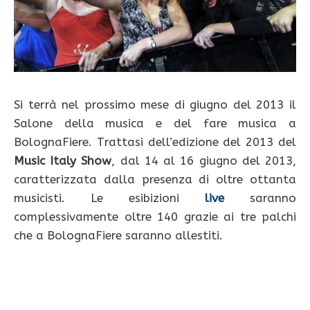
Si terrà nel prossimo mese di giugno del 2013 il
Salone della musica e del fare musica a
BolognaFiere. Trattasi dell’edizione del 2013 del
Music Italy Show
, dal 14 al 16 giugno del 2013,
caratterizzata dalla presenza di oltre ottanta
musicisti. Le esibizioni
live
saranno
complessivamente oltre 140 grazie ai tre palchi
che a BolognaFiere saranno allestiti.