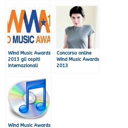
Wind Music Awards
Concorso online
2013 gli ospiti
Wind Music Awards
internazionali
2013
Wind Music Awards