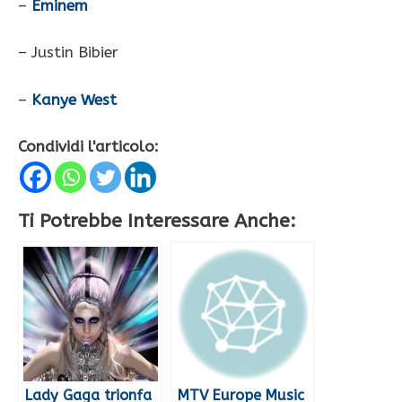
–
Eminem
– Justin Bibier
–
Kanye West
Condividi l'articolo:
Ti Potrebbe Interessare Anche:
Lady Gaga trionfa
MTV Europe Music