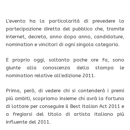
L’evento ha la particolarità di prevedere la
partecipazione diretta del pubblico che, tramite
internet, decreta, anno dopo anno, candidature,
nomination e vincitori di ogni singola categoria.
E proprio oggi, soltanto poche ore fa, sono
giunte alla conoscenza della stampa le
nomination relative all’edizione 2011.
Prima, però, di vedere chi si contenderà i premi
più ambiti, scopriamo insieme chi avrà la fortuna
di lottare per conseguire il Best Italian Act 2011 e
a fregiarsi del titolo di artista italiano più
influente del 2011.