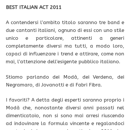
BEST ITALIAN ACT 2011
A contendersi l’ambito titolo saranno tre band e
due cantanti italiani, ognuno di essi con uno stile
unico e particolare, attinenti a generi
completamente diversi ma tutti, a modo loro,
capaci di influenzare i trend e attirare, come non
mai, l’attenzione dell’esigente pubblico italiano.
Stiamo parlando dei Modà, dei Verdena, dei
Negramaro, di Jovanotti e di Fabri Fibra.
I favoriti? A detta degli esperti saranno proprio i
Modà che, nonostante diversi anni passati nel
dimenticatoio, non si sono mai arresi riuscendo
ad indovinare la formula vincente e regalandoci