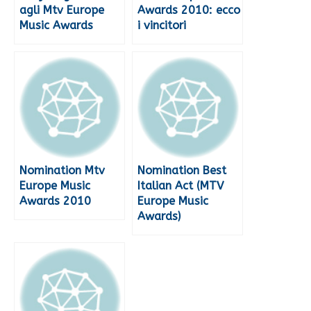
agli Mtv Europe
Awards 2010: ecco
Music Awards
i vincitori
Nomination Mtv
Nomination Best
Europe Music
Italian Act (MTV
Awards 2010
Europe Music
Awards)