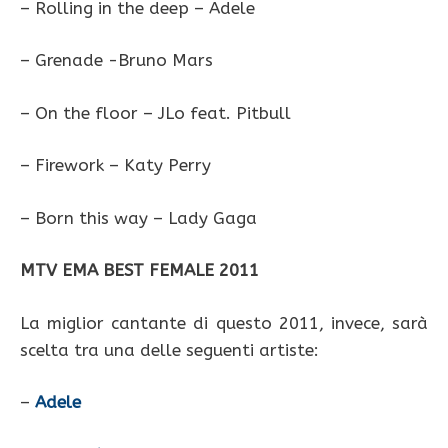
– Rolling in the deep – Adele
– Grenade -Bruno Mars
– On the floor – JLo feat. Pitbull
– Firework – Katy Perry
– Born this way – Lady Gaga
MTV EMA BEST FEMALE 2011
La miglior cantante di questo 2011, invece, sarà
scelta tra una delle seguenti artiste:
–
Adele