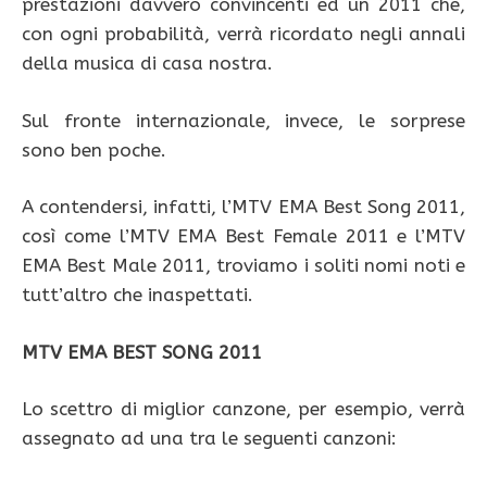
prestazioni davvero convincenti ed un 2011 che,
con ogni probabilità, verrà ricordato negli annali
della musica di casa nostra.
Sul fronte internazionale, invece, le sorprese
sono ben poche.
A contendersi, infatti, l’MTV EMA Best Song 2011,
così come l’MTV EMA Best Female 2011 e l’MTV
EMA Best Male 2011, troviamo i soliti nomi noti e
tutt’altro che inaspettati.
MTV EMA BEST SONG 2011
Lo scettro di miglior canzone, per esempio, verrà
assegnato ad una tra le seguenti canzoni: