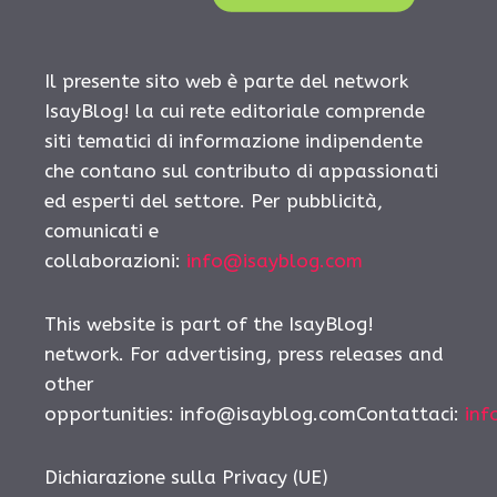
Il presente sito web è parte del network
IsayBlog! la cui rete editoriale comprende
siti tematici di informazione indipendente
che contano sul contributo di appassionati
ed esperti del settore. Per pubblicità,
comunicati e
collaborazioni:
info@isayblog.com
This website is part of the IsayBlog!
network. For advertising, press releases and
other
opportunities:
info@isayblog.comContattaci
:
inf
Dichiarazione sulla Privacy (UE)