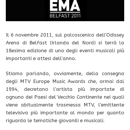
Il 6 novembre 2011, sul palcoscenico dell’Odissey
Arena di Belfast (Irlanda del Nord) si terrà la
18esima edizione di uno degli eventi musicali più
importanti e attesi dell’anno.
Stiamo parlando, ovviamente, della consegna
degli MTV Europe Music Awards che, ormai dal
1994, decretano l’artista più importate di
ognuno dei Paesi del Vecchio Continente nei quali
viene abitualmente trasmessa MTV, l’emittente
televisiva più importante al mondo per quanto
riguarda le tematiche giovanili e musicali.