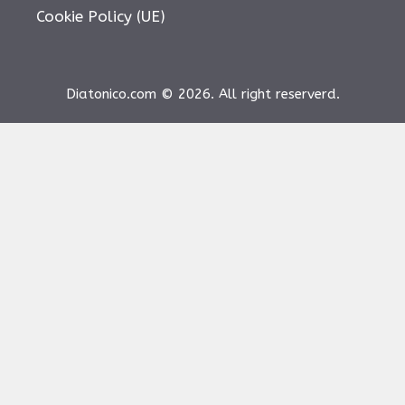
Cookie Policy (UE)
Diatonico.com © 2026. All right reserverd.