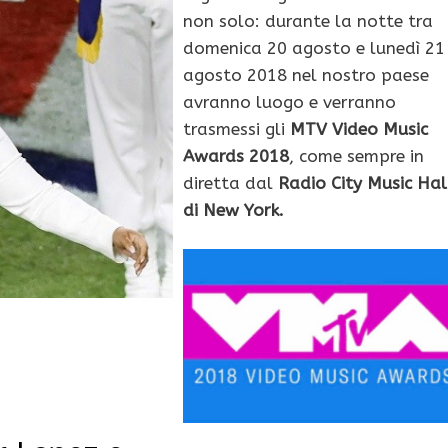
non solo: durante la notte tra
domenica 20 agosto e lunedì 21
agosto 2018 nel nostro paese
avranno luogo e verranno
trasmessi gli
MTV Video Music
Awards 2018
, come sempre in
diretta dal
Radio City Music Hal
di New York.