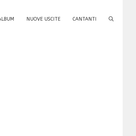
ALBUM
NUOVE USCITE
CANTANTI