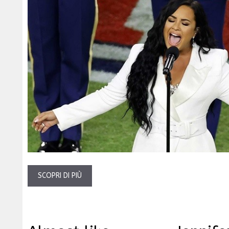
SCOPRI DI PIÙ