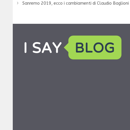
Sanremo 2019, ecco i cambiamenti di Claudio Baglioni