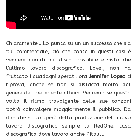
Chiaramente J.Lo punta su un un successo che sia
più commerciale, ciò che conta in questi casi è
vendere quanti più dischi possibile e visto che
l’ultimo lavoro discografico, Love!, non ha
fruttato i guadagni sperati, ora
Jennifer Lopez
ci
riprova, anche se non si distacca molto dal
genere del precedente album. Vedremo se questa
volta il ritmo travolgente delle sue canzoni
potrà coinvolgere maggiormente il pubblico. Da
dire che si occuperà della produzione del nuovo
lavoro discografico sempre la RedOne, casa
discografica dove lavora anche Pitbull.