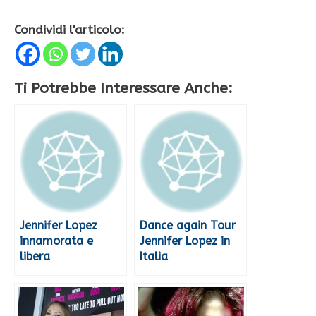
Condividi l'articolo:
Ti Potrebbe Interessare Anche:
Jennifer Lopez
Dance again Tour
innamorata e
Jennifer Lopez in
libera
Italia