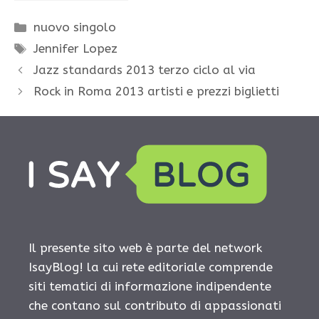
Categorie
nuovo singolo
Tag
Jennifer Lopez
Jazz standards 2013 terzo ciclo al via
Rock in Roma 2013 artisti e prezzi biglietti
Il presente sito web è parte del network
IsayBlog! la cui rete editoriale comprende
siti tematici di informazione indipendente
che contano sul contributo di appassionati