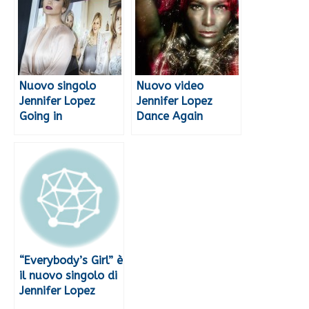
Nuovo singolo
Nuovo video
Jennifer Lopez
Jennifer Lopez
Going in
Dance Again
“Everybody’s Girl” è
il nuovo singolo di
Jennifer Lopez