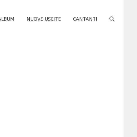
ALBUM
NUOVE USCITE
CANTANTI