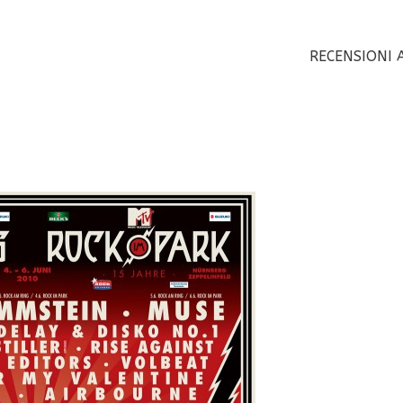
RECENSIONI 