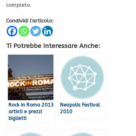
completo.
Condividi l'articolo:
Ti Potrebbe Interessare Anche:
Rock in Roma 2013
Neapolis Festival
artisti e prezzi
2010
biglietti