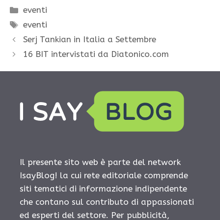
Categorie
eventi
Tag
eventi
Serj Tankian in Italia a Settembre
16 BIT intervistati da Diatonico.com
Il presente sito web è parte del network
IsayBlog! la cui rete editoriale comprende
siti tematici di informazione indipendente
che contano sul contributo di appassionati
ed esperti del settore. Per pubblicità,