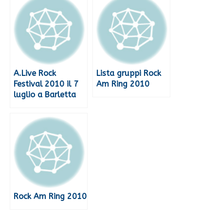
A.Live Rock
Lista gruppi Rock
Festival 2010 il 7
Am Ring 2010
luglio a Barletta
Rock Am Ring 2010