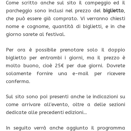
Come scritto anche sul sito il campeggio ed il
parcheggio sono inclusi nel prezzo del
biglietto
,
che può essere già comprato. Vi verranno chiesti
nome e cognome, quantità di biglietti, e in che
giorno sarete al festival.
Per ora è possibile prenotare solo il doppio
biglietto per entrambi i giorni, ma il prezzo è
molto buono, cioè 25€ per due giorni. Dovrete
solamente fornire una e-mail per ricevere
conferma.
Sul sito sono poi presenti anche le indicazioni su
come arrivare all’evento, oltre a delle sezioni
dedicate alle precedenti edizioni…
In seguito verrà anche aggiunto il programma