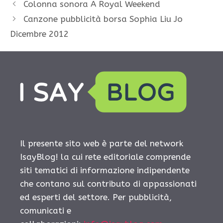
Colonna sonora A Royal Weekend
Canzone pubblicità borsa Sophia Liu Jo
Dicembre 2012
Il presente sito web è parte del network
IsayBlog! la cui rete editoriale comprende
siti tematici di informazione indipendente
che contano sul contributo di appassionati
ed esperti del settore. Per pubblicità,
comunicati e