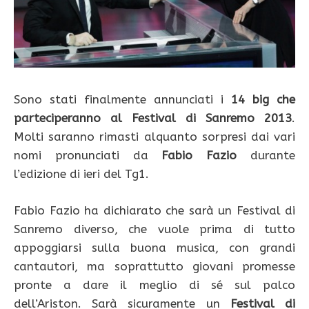
Sono stati finalmente annunciati i
14 big che
parteciperanno al Festival di Sanremo 2013
.
Molti saranno rimasti alquanto sorpresi dai vari
nomi pronunciati da
Fabio Fazio
durante
l’edizione di ieri del Tg1.
Fabio Fazio ha dichiarato che sarà un Festival di
Sanremo diverso, che vuole prima di tutto
appoggiarsi sulla buona musica, con grandi
cantautori, ma soprattutto giovani promesse
pronte a dare il meglio di sé sul palco
dell’Ariston. Sarà sicuramente un
Festival di