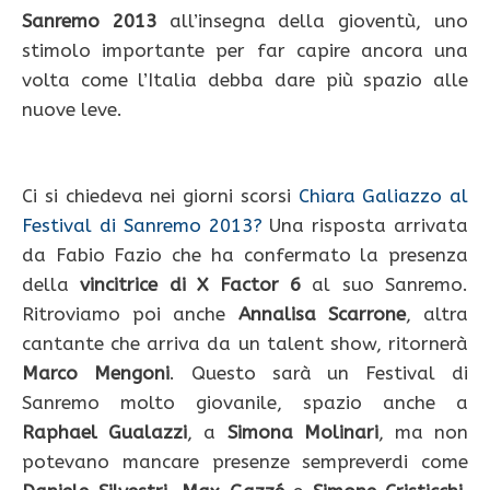
Sanremo 2013
all’insegna della gioventù, uno
stimolo importante per far capire ancora una
volta come l’Italia debba dare più spazio alle
nuove leve.
Ci si chiedeva nei giorni scorsi
Chiara Galiazzo al
Festival di Sanremo 2013?
Una risposta arrivata
da Fabio Fazio che ha confermato la presenza
della
vincitrice di X Factor 6
al suo Sanremo.
Ritroviamo poi anche
Annalisa Scarrone
, altra
cantante che arriva da un talent show, ritornerà
Marco Mengoni
. Questo sarà un Festival di
Sanremo molto giovanile, spazio anche a
Raphael Gualazzi
, a
Simona Molinari
, ma non
potevano mancare presenze sempreverdi come