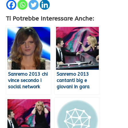
Ti Potrebbe Interessare Anche:
Sanremo 2013 chi
Sanremo 2013
vince secondo i
cantanti big e
social network
giovani in gara