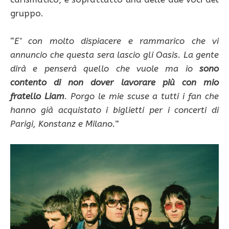
gruppo.
“
E’ con molto dispiacere e rammarico che vi
annuncio che questa sera lascio gli Oasis. La gente
dirà e penserà quello che vuole ma io
sono
contento di non dover lavorare più con mio
fratello Liam
. Porgo le mie scuse a tutti i fan che
hanno già acquistato i biglietti per i concerti di
Parigi, Konstanz e Milano.
”