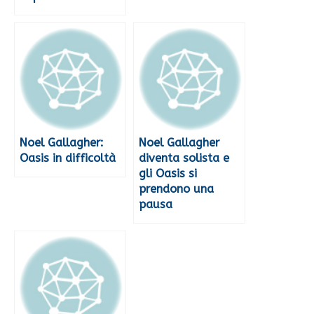
Noel Gallagher:
Noel Gallagher
Oasis in difficoltà
diventa solista e
gli Oasis si
prendono una
pausa