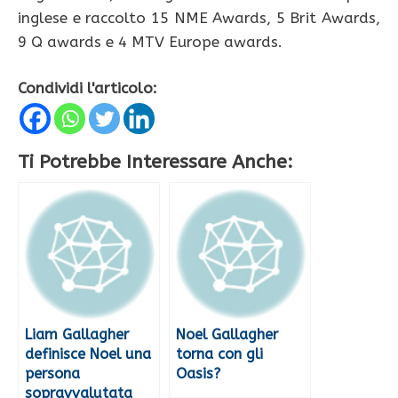
inglese e raccolto 15 NME Awards, 5 Brit Awards,
9 Q awards e 4 MTV Europe awards.
Condividi l'articolo:
Ti Potrebbe Interessare Anche:
Liam Gallagher
Noel Gallagher
definisce Noel una
torna con gli
persona
Oasis?
sopravvalutata