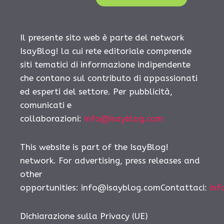
Il presente sito web è parte del network
IsayBlog! la cui rete editoriale comprende
siti tematici di informazione indipendente
che contano sul contributo di appassionati
ed esperti del settore. Per pubblicità,
comunicati e
collaborazioni:
info@isayblog.com
This website is part of the IsayBlog!
network. For advertising, press releases and
other
opportunities:
info@isayblog.comContattaci
:
inf
Dichiarazione sulla Privacy (UE)