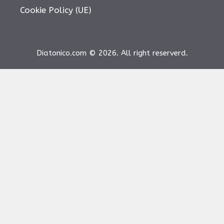
Cookie Policy (UE)
Diatonico.com © 2026. All right reserverd.