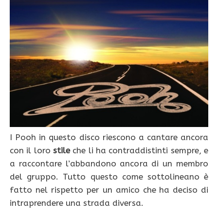
I Pooh in questo disco riescono a cantare ancora
con il loro
stile
che li ha contraddistinti sempre, e
a raccontare l’abbandono ancora di un membro
del gruppo. Tutto questo come sottolineano è
fatto nel rispetto per un amico che ha deciso di
intraprendere una strada diversa.