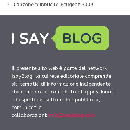
Canzone pubblicità Peugeot 3008
Il presente sito web è parte del network
IsayBlog! la cui rete editoriale comprende
siti tematici di informazione indipendente
che contano sul contributo di appassionati
ed esperti del settore. Per pubblicità,
comunicati e
collaborazioni:
info@isayblog.com