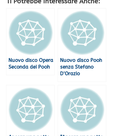
Ti Potrebbe Interessare Anche:
Nuovo disco Opera
Nuovo disco Pooh
Seconda dei Pooh
senza Stefano
D’Orazio