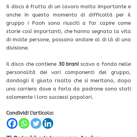
Il disco è frutto di un lavoro molto importante e
anche in questo momento di difficoltà per il
gruppo i Pooh sono riusciti a far capire come
storie così importanti, che hanno segnato la vita
di molte persone, possano andare al di là di una
divisione.
Il disco che contiene
30 brani
scava a fondo nelle
personalità dei vari componenti del gruppo,
dandogli il giusto risalto che si meritano, dopo
una carriera dove a farla da padrone sono stati
solamente i loro successi popolari.
Condividi l'articolo: