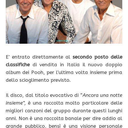
E’ entrato direttamente al
secondo posto delle
classifiche
di vendita in Italia il nuovo doppio
album dei Pooh, per l’ultima volta insieme prima
dello scioglimento previsto.
Il disco, dal titolo evocativo di “
Ancora una notte
insieme
”, è una raccolta molto particolare delle
migliori canzoni del gruppo durante questi lunghi
anni. Non è una raccolta banale per dire addio al
grande pubblico, bensì è una visione personale