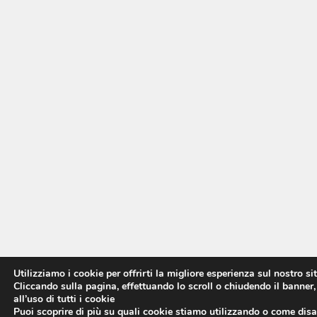
Utilizziamo i cookie per offrirti la migliore esperienza sul nostro si
Cliccando sulla pagina, effettuando lo scroll o chiudendo il banner,
all’uso di tutti i cookie
Puoi scoprire di più su quali cookie stiamo utilizzando o come disat