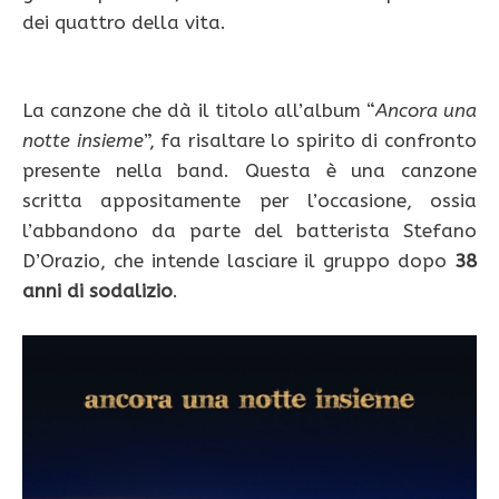
dei quattro della vita.
La canzone che dà il titolo all’album “
Ancora una
notte insieme
”, fa risaltare lo spirito di confronto
presente nella band. Questa è una canzone
scritta appositamente per l’occasione, ossia
l’abbandono da parte del batterista Stefano
D’Orazio, che intende lasciare il gruppo dopo
38
anni di sodalizio
.