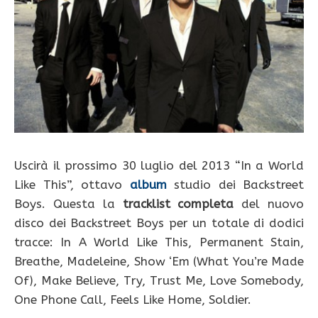
Uscirà il prossimo 30 luglio del 2013 “In a World
Like This”, ottavo
album
studio dei Backstreet
Boys. Questa la
tracklist completa
del nuovo
disco dei Backstreet Boys per un totale di dodici
tracce: In A World Like This, Permanent Stain,
Breathe, Madeleine, Show ‘Em (What You’re Made
Of), Make Believe, Try, Trust Me, Love Somebody,
One Phone Call, Feels Like Home, Soldier.