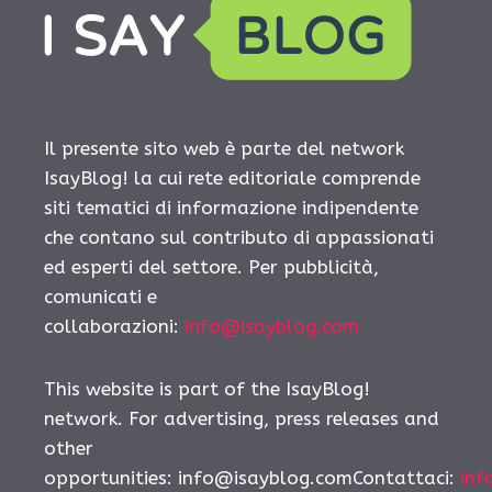
Il presente sito web è parte del network
IsayBlog! la cui rete editoriale comprende
siti tematici di informazione indipendente
che contano sul contributo di appassionati
ed esperti del settore. Per pubblicità,
comunicati e
collaborazioni:
info@isayblog.com
This website is part of the IsayBlog!
network. For advertising, press releases and
other
opportunities:
info@isayblog.comContattaci
:
inf