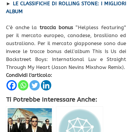
►
LE CLASSIFICHE DI ROLLING STONE: I MIGLIORI
ALBUM
C’è anche la
traccia bonus
“Helpless featuring”
per il mercato europeo, canadese, brasiliano ed
australiano. Per il mercato giapponese sono due
invece le tracce bonus dell’album This Is Us dei
Backstreet Boys: International Luv e Straight
Through My Heart (Jason Nevins Mixshow Remix).
Condividi l'articolo:
Ti Potrebbe Interessare Anche: