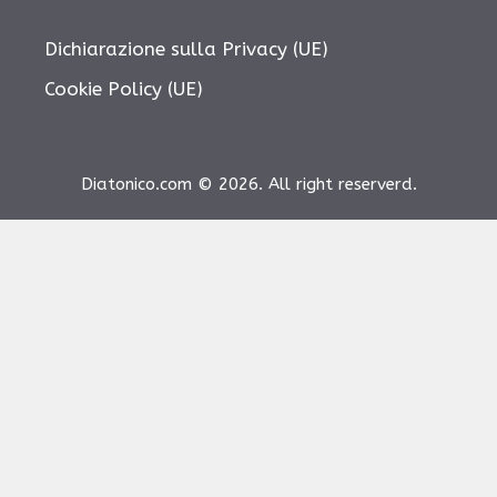
Dichiarazione sulla Privacy (UE)
Cookie Policy (UE)
Diatonico.com © 2026. All right reserverd.