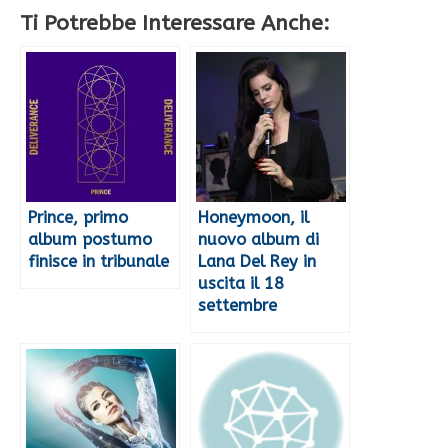
Ti Potrebbe Interessare Anche:
Prince, primo
Honeymoon, il
album postumo
nuovo album di
finisce in tribunale
Lana Del Rey in
uscita il 18
settembre