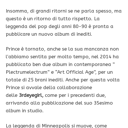
Insomma, di grandi ritorni se ne parla spesso, ma
questo è un ritorno di tutto rispetto. La
leggenda del pop degli anni 80-90 è pronta a
pubblicare un nuovo album di inediti.
Prince è tornato, anche se la sua mancanza non
l’abbiamo sentita per molto tempo, nel 2014 ha
pubblicato ben due album in contemporanea ”
Plectrumelectrum” e “Art Official Age”, per un
totale di 25 brani inediti. Anche per questa volta
Prince si avvale della collaborazione
delle
3rdeyegirl,
come per i precedenti due,
arrivando alla pubblicazione del suo 35esimo
album in studio.
La leggenda di Minneapolis si muove, come