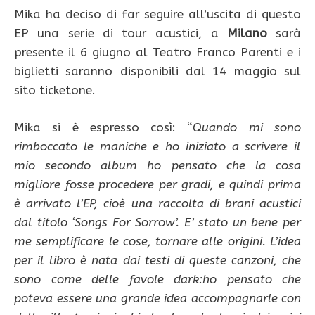
Mika ha deciso di far seguire all’uscita di questo
EP una serie di tour acustici, a
Milano
sarà
presente il 6 giugno al Teatro Franco Parenti e i
biglietti saranno disponibili dal 14 maggio sul
sito ticketone.
Mika si è espresso così: “
Quando mi sono
rimboccato le maniche e ho iniziato a scrivere il
mio secondo album ho pensato che la cosa
migliore fosse procedere per gradi, e quindi prima
è arrivato l’EP, cioè una raccolta di brani acustici
dal titolo ‘Songs For Sorrow’. E’ stato un bene per
me semplificare le cose, tornare alle origini. L’idea
per il libro è nata dai testi di queste canzoni, che
sono come delle favole dark:ho pensato che
poteva essere una grande idea accompagnarle con