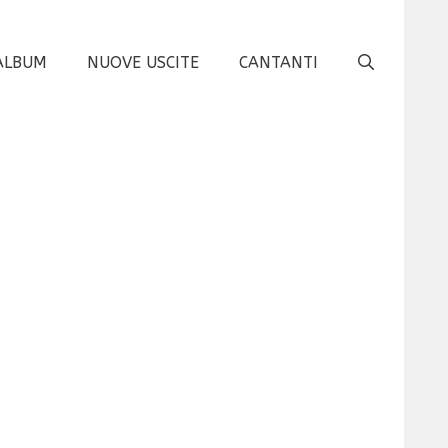
ALBUM
NUOVE USCITE
CANTANTI