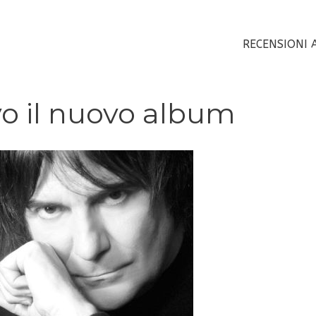
RECENSIONI 
vo il nuovo album