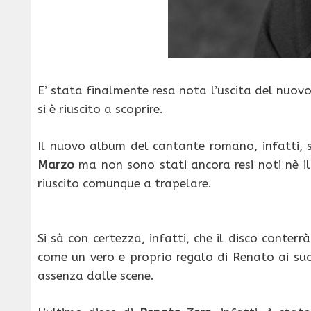
E’ stata finalmente resa nota l’uscita del nuovo
si è riuscito a scoprire.
Il nuovo album del cantante romano, infatti, sa
Marzo
ma non sono stati ancora resi noti nè il 
riuscito comunque a trapelare.
Si sà con certezza, infatti, che il disco conterr
come un vero e proprio regalo di Renato ai suoi
assenza dalle scene.