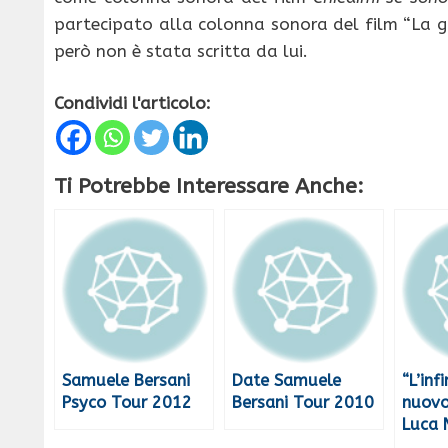
partecipato alla colonna sonora del film “La g
però non è stata scritta da lui.
Condividi l'articolo:
Ti Potrebbe Interessare Anche:
Samuele Bersani
Date Samuele
“L’infi
Psyco Tour 2012
Bersani Tour 2010
nuovo
Luca 