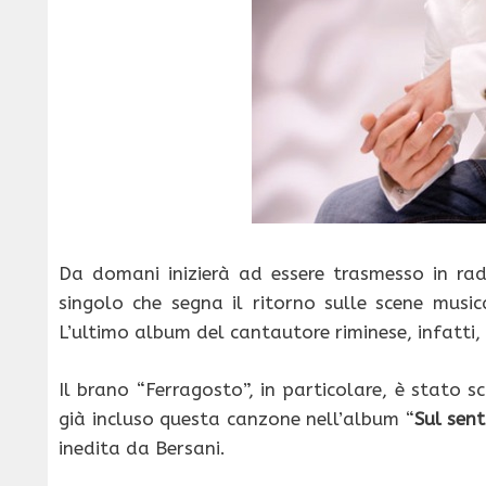
Da domani inizierà ad essere trasmesso in rad
singolo che segna il ritorno sulle scene music
L’ultimo album del cantautore riminese, infatti,
Il brano “Ferragosto”, in particolare, è stato s
già incluso questa canzone nell’album “
Sul sent
inedita da Bersani.