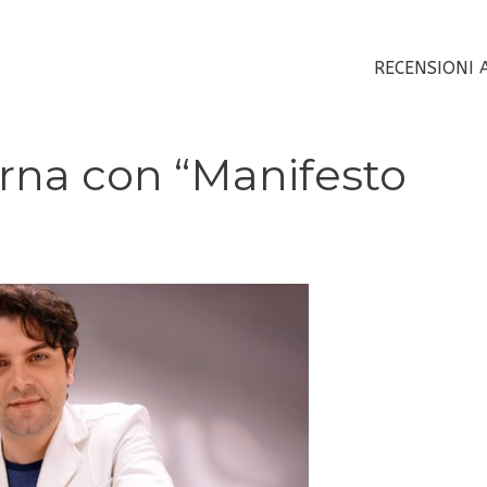
RECENSIONI 
rna con “Manifesto