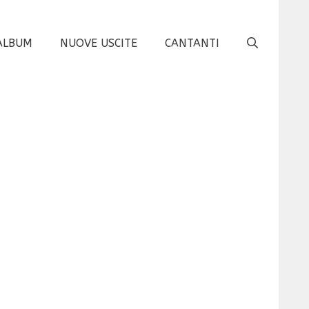
ALBUM
NUOVE USCITE
CANTANTI