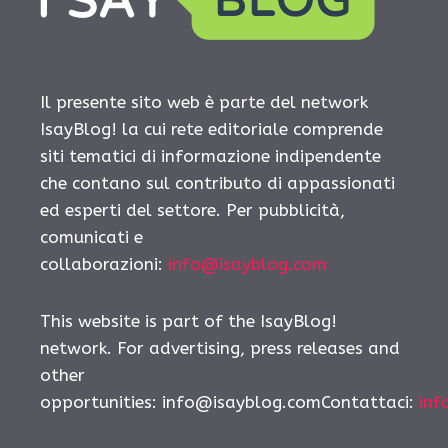
Il presente sito web è parte del network
IsayBlog! la cui rete editoriale comprende
siti tematici di informazione indipendente
che contano sul contributo di appassionati
ed esperti del settore. Per pubblicità,
comunicati e
collaborazioni:
info@isayblog.com
This website is part of the IsayBlog!
network. For advertising, press releases and
other
opportunities:
info@isayblog.comContattaci
:
inf