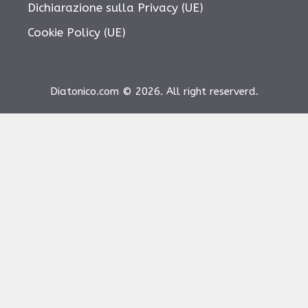
Dichiarazione sulla Privacy (UE)
Cookie Policy (UE)
Diatonico.com © 2026. All right reserverd.