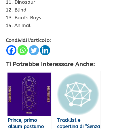
11. Dinosaur
12. Blind
13. Boots Boys
14. Animal
Condividi l'articolo:
Ti Potrebbe Interessare Anche:
Prince, primo
Tracklist e
album postumo
copertina di “Senza