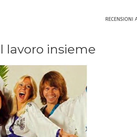
RECENSIONI 
l lavoro insieme