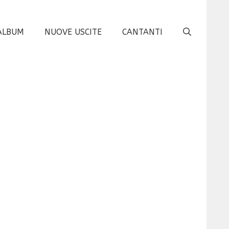
ALBUM
NUOVE USCITE
CANTANTI