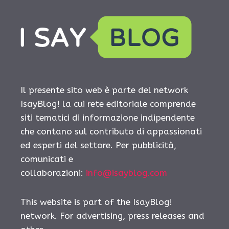
Il presente sito web è parte del network
IsayBlog! la cui rete editoriale comprende
siti tematici di informazione indipendente
che contano sul contributo di appassionati
ed esperti del settore. Per pubblicità,
comunicati e
collaborazioni:
info@isayblog.com
This website is part of the IsayBlog!
network. For advertising, press releases and