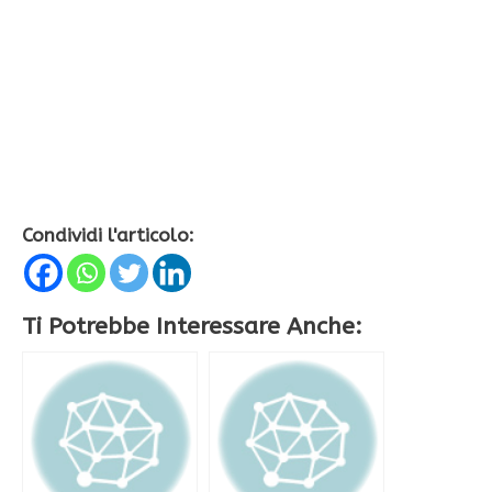
Condividi l'articolo:
Ti Potrebbe Interessare Anche: