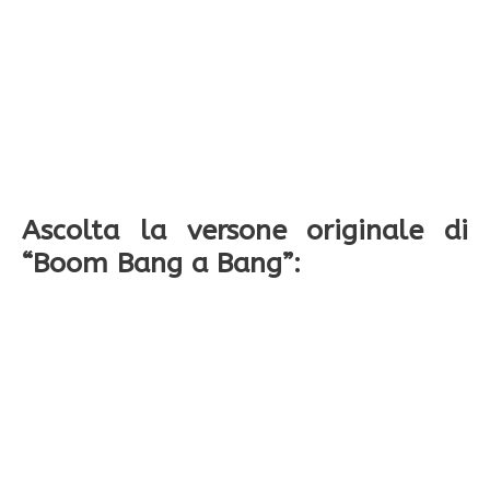
Ascolta la versone originale di
“Boom Bang a Bang”: