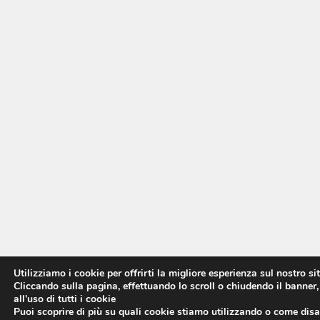
Utilizziamo i cookie per offrirti la migliore esperienza sul nostro si
Cliccando sulla pagina, effettuando lo scroll o chiudendo il banner,
all’uso di tutti i cookie
Puoi scoprire di più su quali cookie stiamo utilizzando o come disat