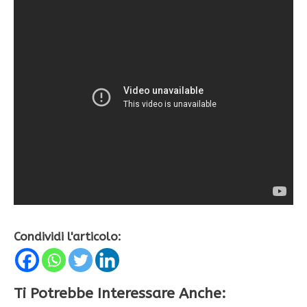
Condividi l'articolo:
Ti Potrebbe Interessare Anche: