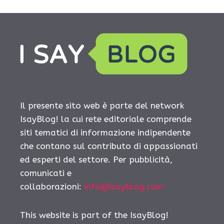
Il presente sito web è parte del network
IsayBlog! la cui rete editoriale comprende
siti tematici di informazione indipendente
che contano sul contributo di appassionati
ed esperti del settore. Per pubblicità,
comunicati e
collaborazioni:
info@isayblog.com
This website is part of the IsayBlog!