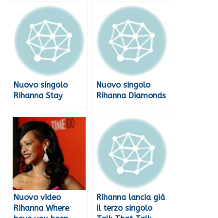
Nuovo singolo
Nuovo singolo
Rihanna Stay
Rihanna Diamonds
Nuovo video
Rihanna lancia già
Rihanna Where
il terzo singolo