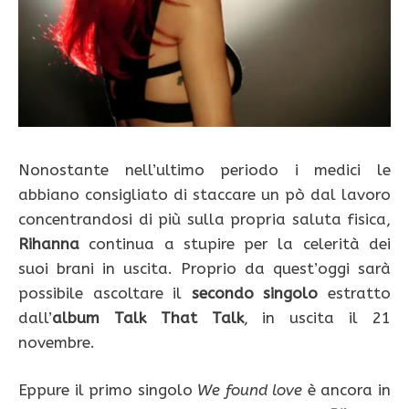
Nonostante nell’ultimo periodo i medici le
abbiano consigliato di staccare un pò dal lavoro
concentrandosi di più sulla propria saluta fisica,
Rihanna
continua a stupire per la celerità dei
suoi brani in uscita. Proprio da quest’oggi sarà
possibile ascoltare il
secondo singolo
estratto
dall’
album Talk That Talk
, in uscita il 21
novembre.
Eppure il primo singolo
We found love
è ancora in