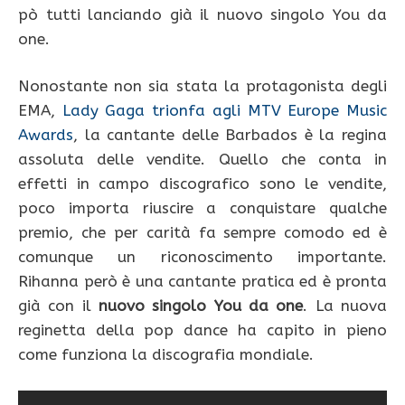
pò tutti lanciando già il nuovo singolo You da
one.
Nonostante non sia stata la protagonista degli
EMA,
Lady Gaga trionfa agli MTV Europe Music
Awards
, la cantante delle Barbados è la regina
assoluta delle vendite. Quello che conta in
effetti in campo discografico sono le vendite,
poco importa riuscire a conquistare qualche
premio, che per carità fa sempre comodo ed è
comunque un riconoscimento importante.
Rihanna però è una cantante pratica ed è pronta
già con il
nuovo singolo You da one
. La nuova
reginetta della pop dance ha capito in pieno
come funziona la discografia mondiale.