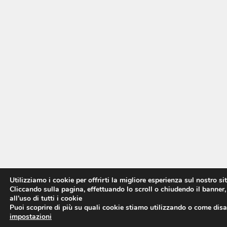
Utilizziamo i cookie per offrirti la migliore esperienza sul nostro si
Cliccando sulla pagina, effettuando lo scroll o chiudendo il banner,
all’uso di tutti i cookie
Puoi scoprire di più su quali cookie stiamo utilizzando o come disat
impostazioni