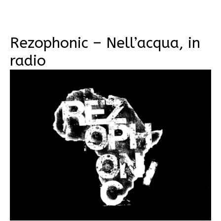
Rezophonic – Nell’acqua, in
radio