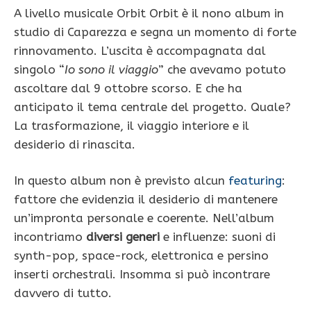
A livello musicale Orbit Orbit è il nono album in
studio di Caparezza e segna un momento di forte
rinnovamento. L’uscita è accompagnata dal
singolo “
Io sono il viaggio
” che avevamo potuto
ascoltare dal 9 ottobre scorso. E che ha
anticipato il tema centrale del progetto. Quale?
La trasformazione, il viaggio interiore e il
desiderio di rinascita.
In questo album non è previsto alcun
featuring
:
fattore che evidenzia il desiderio di mantenere
un’impronta personale e coerente. Nell’album
incontriamo
diversi generi
e influenze: suoni di
synth-pop, space-rock, elettronica e persino
inserti orchestrali. Insomma si può incontrare
davvero di tutto.