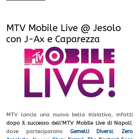
MTV Mobile Live @ Jesolo
con J-Ax e Caparezza
MTV lancia una nuova bella iniziativa, infatti
dopo il successo dell’MTV Mobile Live di Napoli
,
dove parteciparono
Gemelli Diversi
,
Zero