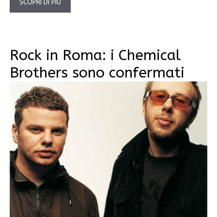
SCOPRI DI PIÙ
Rock in Roma: i Chemical
Brothers sono confermati