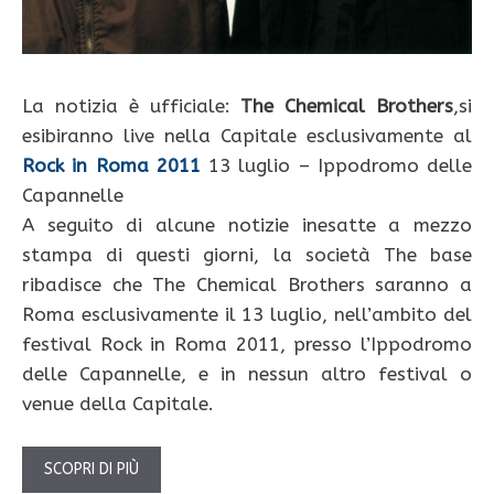
La notizia è ufficiale:
The Chemical Brothers
,si
esibiranno live nella Capitale esclusivamente al
Rock in Roma 2011
13 luglio – Ippodromo delle
Capannelle
A seguito di alcune notizie inesatte a mezzo
stampa di questi giorni, la società The base
ribadisce che The Chemical Brothers saranno a
Roma esclusivamente il 13 luglio, nell’ambito del
festival Rock in Roma 2011, presso l’Ippodromo
delle Capannelle, e in nessun altro festival o
venue della Capitale.
SCOPRI DI PIÙ