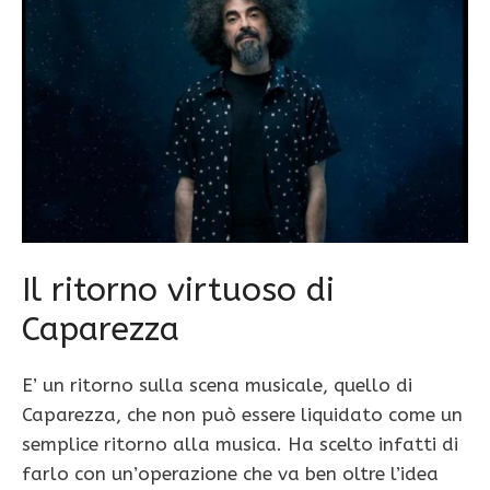
Il ritorno virtuoso di
Caparezza
E’ un ritorno sulla scena musicale, quello di
Caparezza, che non può essere liquidato come un
semplice ritorno alla musica. Ha scelto infatti di
farlo con un’operazione che va ben oltre l’idea