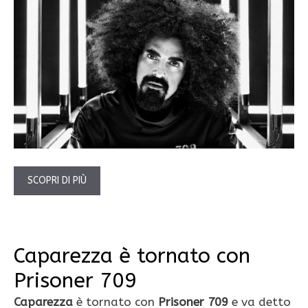
SCOPRI DI PIÙ
Caparezza è tornato con
Prisoner 709
Caparezza
è tornato con
Prisoner 709
e va detto