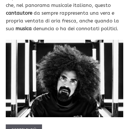
che, nel panorama musicale italiano, questo
cantautore
da sempre rappresenta una vera e
propria ventata di aria fresca, anche quando la
sua
musica
denuncia o ha dei connotati politici.