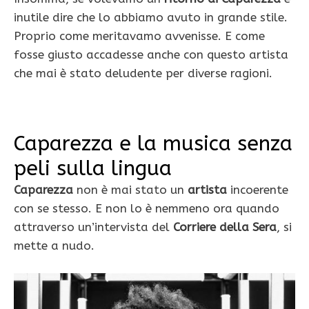
inutile dire che lo abbiamo avuto in grande stile.
Proprio come meritavamo avvenisse. E come
fosse giusto accadesse anche con questo artista
che mai è stato deludente per diverse ragioni.
Caparezza e la musica senza
peli sulla lingua
Caparezza
non è mai stato un
artista
incoerente
con se stesso. E non lo è nemmeno ora quando
attraverso un’intervista del
Corriere della Sera
, si
mette a nudo.