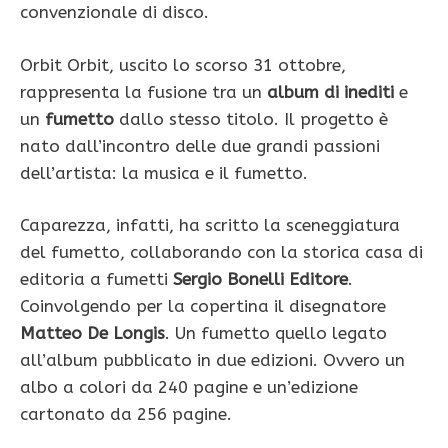
convenzionale di disco.
Orbit Orbit, uscito lo scorso 31 ottobre,
rappresenta la fusione tra un
album di inediti
e
un
fumetto
dallo stesso titolo. Il progetto è
nato dall’incontro delle due grandi passioni
dell’artista: la musica e il fumetto.
Caparezza, infatti, ha scritto la sceneggiatura
del fumetto, collaborando con la storica casa di
editoria a fumetti
Sergio Bonelli Editore
.
Coinvolgendo per la copertina il disegnatore
Matteo De Longis
. Un fumetto quello legato
all’album pubblicato in due edizioni. Ovvero un
albo a colori da 240 pagine e un’edizione
cartonato da 256 pagine.