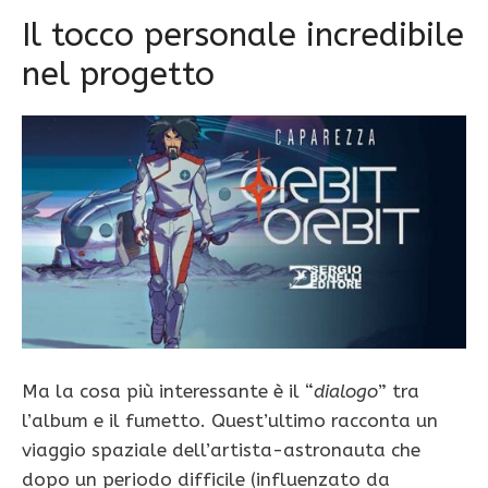
Il tocco personale incredibile
nel progetto
Ma la cosa più interessante è il “
dialogo
” tra
l’album e il fumetto. Quest’ultimo racconta un
viaggio spaziale dell’artista-astronauta che
dopo un periodo difficile (influenzato da