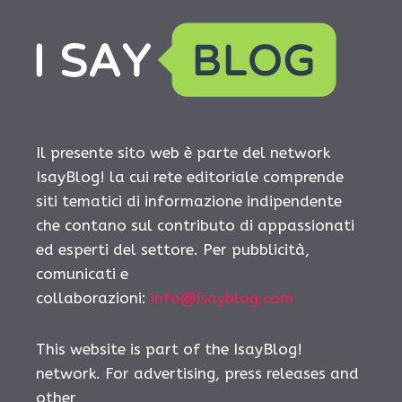
Il presente sito web è parte del network
IsayBlog! la cui rete editoriale comprende
siti tematici di informazione indipendente
che contano sul contributo di appassionati
ed esperti del settore. Per pubblicità,
comunicati e
collaborazioni:
info@isayblog.com
This website is part of the IsayBlog!
network. For advertising, press releases and
other