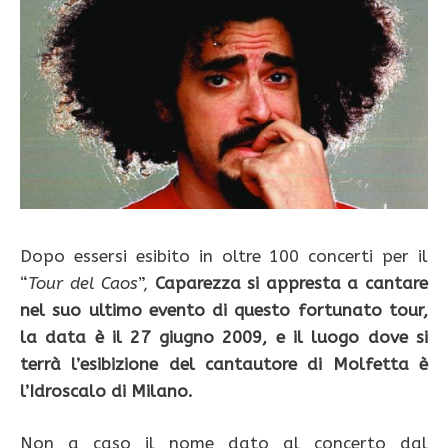
Dopo essersi esibito in oltre 100 concerti per il
“
Tour del Caos
”,
Caparezza si appresta a cantare
nel suo ultimo evento di questo fortunato tour,
la data è il 27 giugno 2009, e il luogo dove si
terrà l’esibizione del cantautore di Molfetta è
l’Idroscalo di Milano.
Non a caso il nome dato al concerto dal