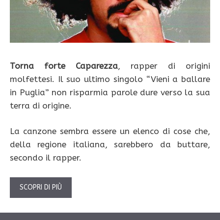
Torna forte Caparezza
, rapper di origini
molfettesi. Il suo ultimo singolo “Vieni a ballare
in Puglia” non risparmia parole dure verso la sua
terra di origine.
La canzone sembra essere un elenco di cose che,
della regione italiana, sarebbero da buttare,
secondo il rapper.
SCOPRI DI PIÙ