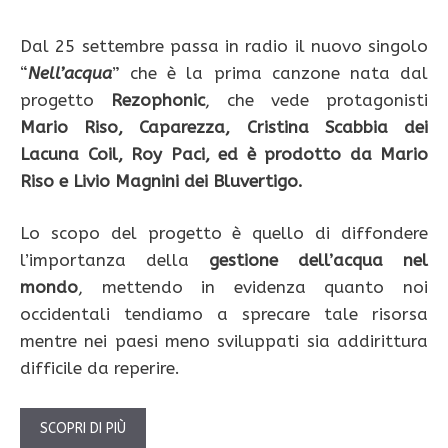
Dal 25 settembre passa in radio il nuovo singolo
“
Nell’acqua
” che è la prima canzone nata dal
progetto
Rezophonic
, che vede protagonisti
Mario Riso, Caparezza, Cristina Scabbia dei
Lacuna Coil, Roy Paci, ed è prodotto da Mario
Riso e Livio Magnini dei Bluvertigo.
Lo scopo del progetto è quello di diffondere
l’importanza della
gestione dell’acqua nel
mondo
, mettendo in evidenza quanto noi
occidentali tendiamo a sprecare tale risorsa
mentre nei paesi meno sviluppati sia addirittura
difficile da reperire.
SCOPRI DI PIÙ