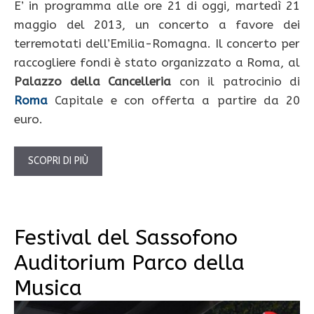
E’ in programma alle ore 21 di oggi, martedì 21
maggio del 2013, un concerto a favore dei
terremotati dell’Emilia-Romagna. Il concerto per
raccogliere fondi è stato organizzato a Roma, al
Palazzo della Cancelleria
con il patrocinio di
Roma
Capitale e con offerta a partire da 20
euro.
SCOPRI DI PIÙ
Festival del Sassofono
Auditorium Parco della
Musica