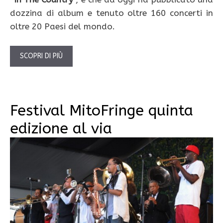
dozzina di album e tenuto oltre 160 concerti in
oltre 20 Paesi del mondo.
SCOPRI DI PIÙ
Festival MitoFringe quinta
edizione al via