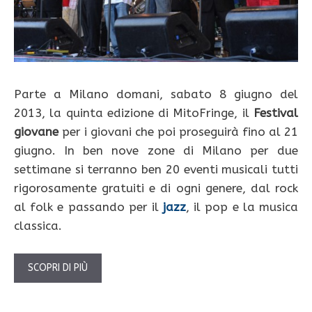
Parte a Milano domani, sabato 8 giugno del
2013, la quinta edizione di MitoFringe, il
Festival
giovane
per i giovani che poi proseguirà fino al 21
giugno. In ben nove zone di Milano per due
settimane si terranno ben 20 eventi musicali tutti
rigorosamente gratuiti e di ogni genere, dal rock
al folk e passando per il
jazz
, il pop e la musica
classica.
SCOPRI DI PIÙ