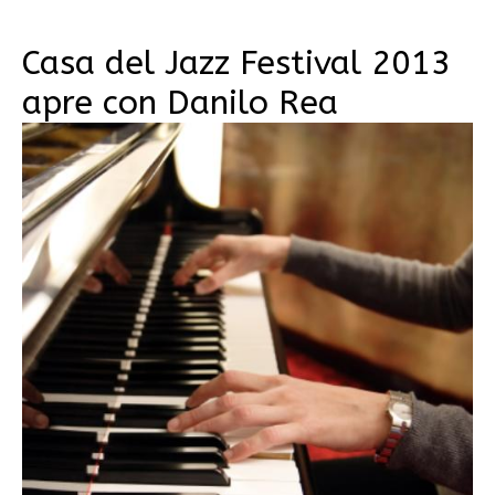
Casa del Jazz Festival 2013
apre con Danilo Rea