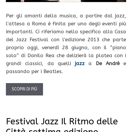
Per gli amanti della musica, a partire dal jazz,
l’attesa a Roma è finita per uno degli eventi più
importanti. Ci riferiamo nello specifico alla Casa
del Jazz Festival con l’edizione 2013 che parte
proprio oggi, venerdì 28 giugno, con il “piano
solo” di Danilo Rea che delizierà la platea con i
grandi classici, da quelli
jazz
a
De Andrè
e
passando per i Beatles.
SCOPRI DI PIÙ
Festival Jazz Il Ritmo delle
Città settima edizione