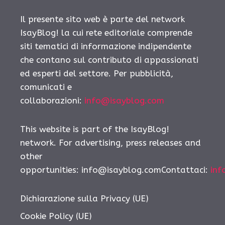
Il presente sito web è parte del network
IsayBlog! la cui rete editoriale comprende
siti tematici di informazione indipendente
che contano sul contributo di appassionati
ed esperti del settore. Per pubblicità,
comunicati e
collaborazioni:
info@isayblog.com
This website is part of the IsayBlog!
network. For advertising, press releases and
other
opportunities:
info@isayblog.comContattaci
:
inf
Dichiarazione sulla Privacy (UE)
Cookie Policy (UE)