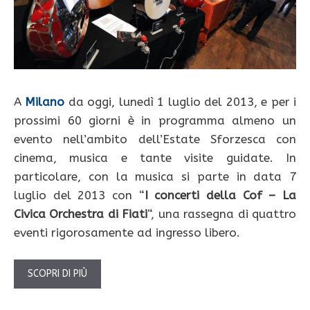
A
Milano
da oggi, lunedì 1 luglio del 2013, e per i
prossimi 60 giorni è in programma almeno un
evento nell’ambito dell’Estate Sforzesca con
cinema, musica e tante visite guidate. In
particolare, con la musica si parte in data 7
luglio del 2013 con “
I concerti della Cof – La
Civica Orchestra di Fiati
“, una rassegna di quattro
eventi rigorosamente ad ingresso libero.
SCOPRI DI PIÙ