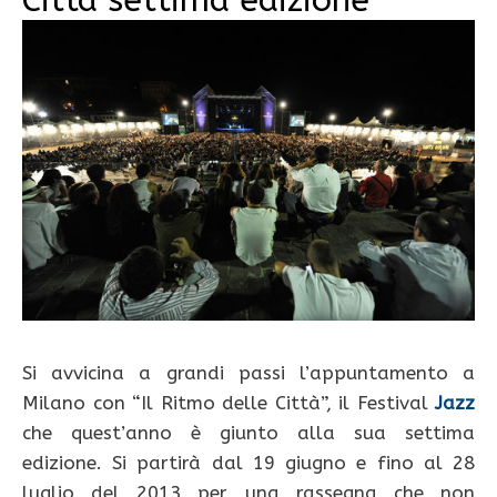
Si avvicina a grandi passi l’appuntamento a
Milano con “Il Ritmo delle Città”, il Festival
Jazz
che quest’anno è giunto alla sua settima
edizione. Si partirà dal 19 giugno e fino al 28
luglio del 2013 per una rassegna che non