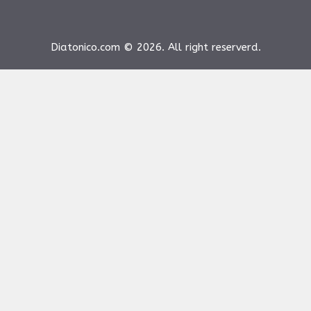
Diatonico.com © 2026. All right reserverd.