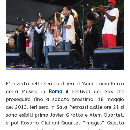
E’ iniziato nella serata di ieri all’Auditorium Parco
della Musica in
Roma
il Festival del Sax che
proseguirà fino a sabato prossimo, 18 maggio
del 2013. Ieri sera in Sala Petrassi dalle ore 21 si
sono esibiti prima Javier Girotto e Atem Quartet,
e poi Rosario Giuliani Quartet “Images”. Questa