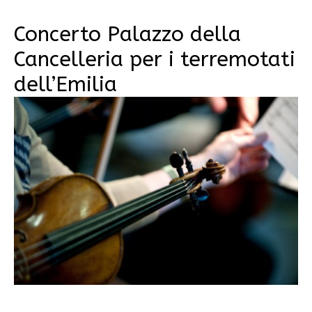
Concerto Palazzo della
Cancelleria per i terremotati
dell’Emilia