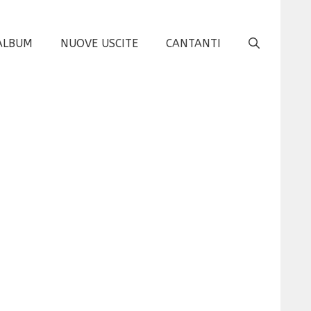
ALBUM
NUOVE USCITE
CANTANTI