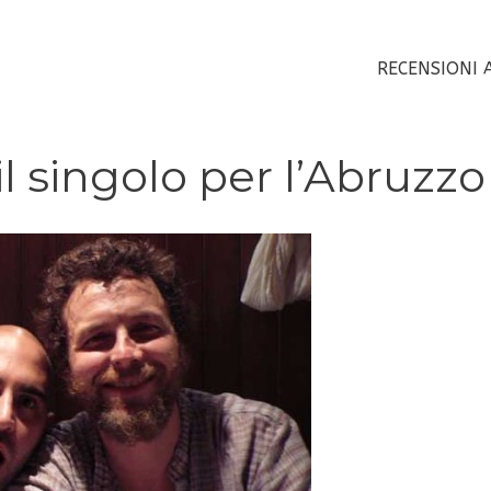
RECENSIONI 
l singolo per l’Abruzzo