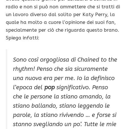
radio e non si può non ammettere che si tratti di
un lavoro diverso dal solito per Katy Perry, la
quale ha molto a cuore l’opinione dei suoi fan,
specialmente per ciò che riguarda questo brano.
Spiega infatti:
Sono così orgogliosa di Chained to the
rhythm! Penso che sia sicuramente
una nuova era per me. Io la definisco
l’epoca del
pop
significativo. Penso
che le persone la stiano amando, la
stiano ballando, stiano leggendo le
parole, la stiano rivivendo … e forse si
stanno svegliando un po’. Tutte le mie