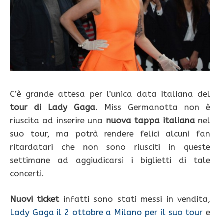
C’è grande attesa per l’unica data italiana del
tour di Lady Gaga
. Miss Germanotta non è
riuscita ad inserire una
nuova tappa italiana
nel
suo tour, ma potrà rendere felici alcuni fan
ritardatari che non sono riusciti in queste
settimane ad aggiudicarsi i biglietti di tale
concerti.
Nuovi ticket
infatti sono stati messi in vendita,
Lady Gaga il 2 ottobre a Milano per il suo tour
e