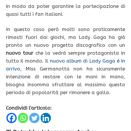
in modo da poter garantire la partecipazione di
quasi tutti i fan italiani.
In questo caso però molti sono praticamente
rimasti fuori dai giochi, ma Lady Gaga ha già
pronto un nuovo progetto discografico con un
nuovo tour
che la vedrà sempre protagonista in
tutto il mondo. Il
nuovo album di Lady Gaga è in
arrivo
, Miss Germanotta non ha sicuramente
intenzione di restare con le mani in mano,
bisogna insomma sfruttare al massimo questo
periodo di popolarità per rimanere a galla.
Condividi l'articolo: