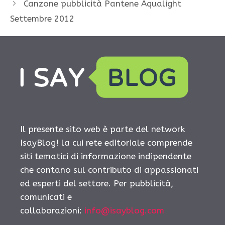
Canzone pubblicità Pantene Aqualight
Settembre 2012
Il presente sito web è parte del network
IsayBlog! la cui rete editoriale comprende
siti tematici di informazione indipendente
che contano sul contributo di appassionati
ed esperti del settore. Per pubblicità,
comunicati e
collaborazioni:
info@isayblog.com