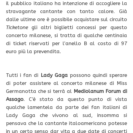
il pubblico italiano ha intenzione di accogliere la
stravagante cantante con tanto calore. Già
dalle ultime ore è possibile acquistare sul circuito
Ticketone
gli altri biglietti concessi per questo
concerto milanese, si tratta di qualche centinaia
di ticket riservati per l’anello B al costo di 97
euro più la prevendita.
Tutti i fan di
Lady Gaga
possono quindi sperare
di poter assistere al concerto milanese di Miss
Germanotta che si terrà al
Mediolanum Forum di
Assago
. C’è stato da questo punto di vista
qualche lamentela da parte dei fan italiani di
Lady Gaga che vivono al sud, insomma si
pensava che la cantante italoamericana potesse
in un certo senso dar vita a due date di concerti